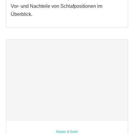
Vor- und Nachteile von Schlafpositionen im
Überblick.
Körper & Geist