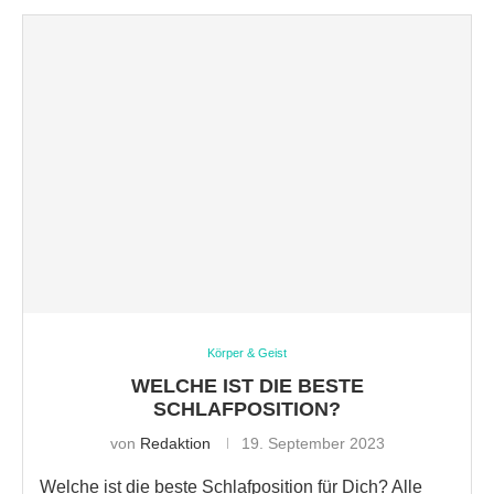
Körper & Geist
WELCHE IST DIE BESTE
SCHLAFPOSITION?
von
Redaktion
19. September 2023
Welche ist die beste Schlafposition für Dich? Alle