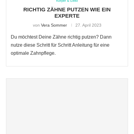
Körper & Geist
RICHTIG ZÄHNE PUTZEN WIE EIN
EXPERTE
von
Vera Sommer
27. April 2023
Du möchtest Deine Zähne richtig putzen? Dann
nutze diese Schritt für Schritt Anleitung für eine
optimale Zahnpflege.