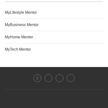
MyLifestyle Mentor
MyBusiness Mentor
MyHome Mentor
MyTech Mentor