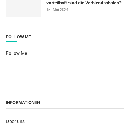
vorteilhaft sind die Verblendschalen?
15. Mai 2024
FOLLOW ME
Follow Me
INFORMATIONEN
Über uns