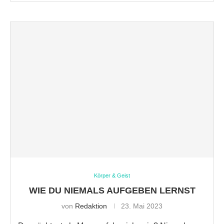
Körper & Geist
WIE DU NIEMALS AUFGEBEN LERNST
von
Redaktion
23. Mai 2023