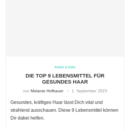
Körper & Geist
DIE TOP 9 LEBENSMITTEL FÜR
GESUNDES HAAR
von
Melanie Hofbauer
1. September 2023
Gesundes, kräftiges Haar lässt Dich vital und
strahlend ausschauen. Diese 9 Lebensmittel können
Dir dabei helfen.