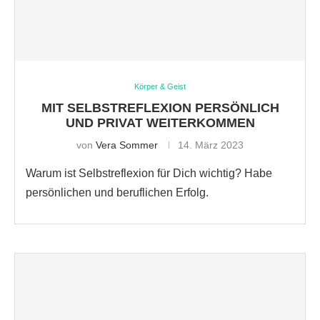
Körper & Geist
MIT SELBSTREFLEXION PERSÖNLICH
UND PRIVAT WEITERKOMMEN
von
Vera Sommer
14. März 2023
Warum ist Selbstreflexion für Dich wichtig? Habe
persönlichen und beruflichen Erfolg.