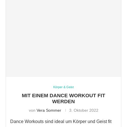
Körper & Geist
MIT EINEM DANCE WORKOUT FIT
WERDEN
von
Vera Sommer
3. Oktober 2022
Dance Workouts sind ideal um Körper und Geist fit