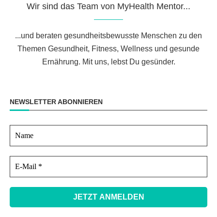
Wir sind das Team von MyHealth Mentor...
...und beraten gesundheitsbewusste Menschen zu den
Themen Gesundheit, Fitness, Wellness und gesunde
Ernährung. Mit uns, lebst Du gesünder.
NEWSLETTER ABONNIEREN