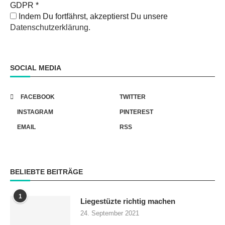
GDPR
*
Indem Du fortfährst, akzeptierst Du unsere
Datenschutzerklärung.
SOCIAL MEDIA
FACEBOOK
TWITTER
INSTAGRAM
PINTEREST
EMAIL
RSS
BELIEBTE BEITRÄGE
1
Liegestüzte richtig machen
24. September 2021