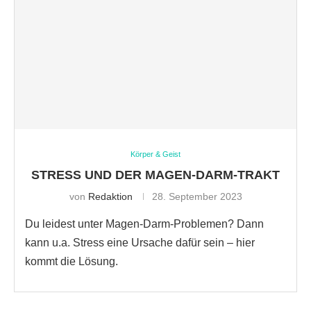
Körper & Geist
STRESS UND DER MAGEN-DARM-TRAKT
von
Redaktion
28. September 2023
Du leidest unter Magen-Darm-Problemen? Dann
kann u.a. Stress eine Ursache dafür sein – hier
kommt die Lösung.