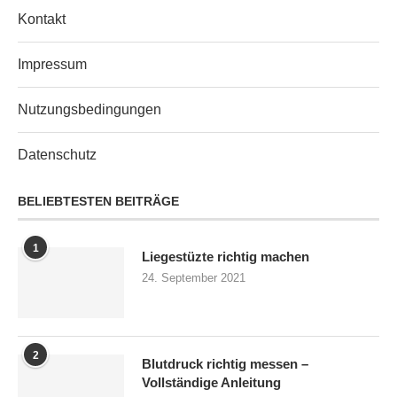
Kontakt
Impressum
Nutzungsbedingungen
Datenschutz
BELIEBTESTEN BEITRÄGE
1
Liegestüzte richtig machen
24. September 2021
2
Blutdruck richtig messen –
Vollständige Anleitung