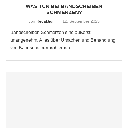
WAS TUN BEI BANDSCHEIBEN
SCHMERZEN?
von
Redaktion
12. September 2023
Bandscheiben Schmerzen sind äußerst
unangenehm. Alles über Ursachen und Behandlung
von Bandscheibenproblemen.