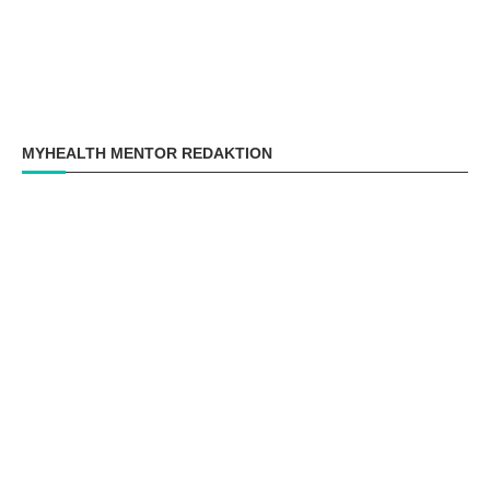
MYHEALTH MENTOR REDAKTION