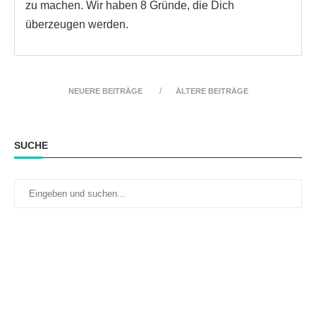
zu machen. Wir haben 8 Gründe, die Dich
überzeugen werden.
NEUERE BEITRÄGE
ÄLTERE BEITRÄGE
SUCHE