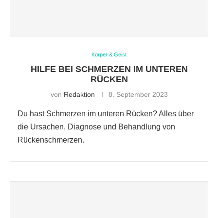
Körper & Geist
HILFE BEI SCHMERZEN IM UNTEREN
RÜCKEN
von
Redaktion
8. September 2023
Du hast Schmerzen im unteren Rücken? Alles über
die Ursachen, Diagnose und Behandlung von
Rückenschmerzen.