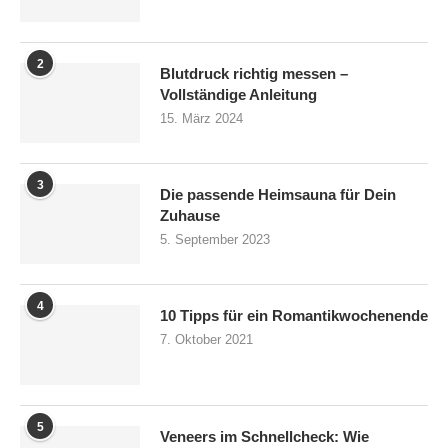
2
Blutdruck richtig messen –
Vollständige Anleitung
15. März 2024
3
Die passende Heimsauna für Dein
Zuhause
5. September 2023
4
10 Tipps für ein Romantikwochenende
7. Oktober 2021
5
Veneers im Schnellcheck: Wie