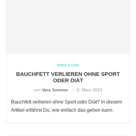
Körper & Geist
BAUCHFETT VERLIEREN OHNE SPORT
ODER DIÄT
von
Vera Sommer
8. März 2023
Bauchfett verlieren ohne Sport oder Diät? In diesem
Artikel erfährst Du, wie einfach das gehen kann.