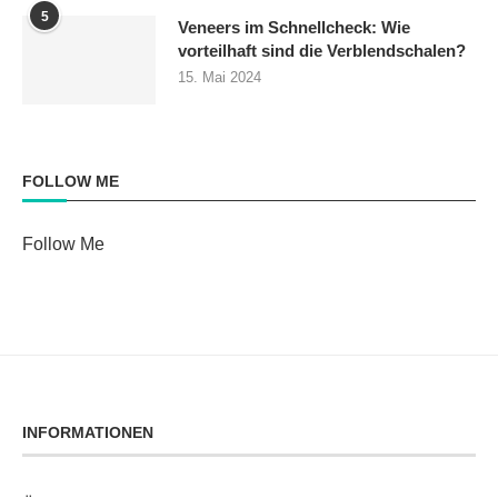
5
Veneers im Schnellcheck: Wie
vorteilhaft sind die Verblendschalen?
15. Mai 2024
FOLLOW ME
Follow Me
INFORMATIONEN