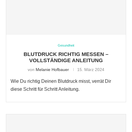
Gesundheit
BLUTDRUCK RICHTIG MESSEN –
VOLLSTÄNDIGE ANLEITUNG
von
Melanie Hofbauer
15. März 2024
Wie Du richtig Deinen Blutdruck misst, verrät Dir
diese Schritt für Schritt Anleitung.