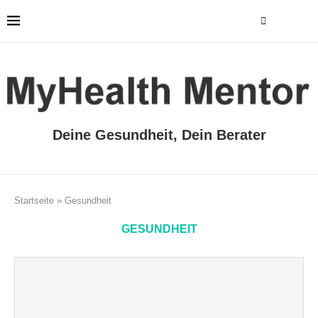
Deine Gesundheit, Dein Berater
Startseite
»
Gesundheit
GESUNDHEIT