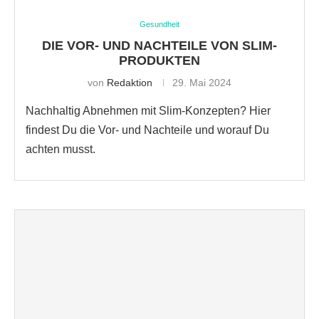
Gesundheit
DIE VOR- UND NACHTEILE VON SLIM-
PRODUKTEN
von
Redaktion
29. Mai 2024
Nachhaltig Abnehmen mit Slim-Konzepten? Hier
findest Du die Vor- und Nachteile und worauf Du
achten musst.