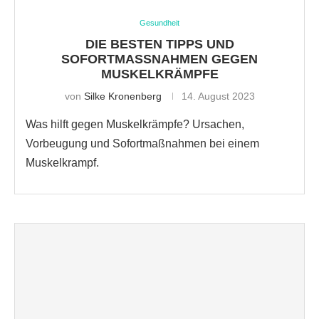
Gesundheit
DIE BESTEN TIPPS UND
SOFORTMASSNAHMEN GEGEN M
USKELKRÄMPFE
von
Silke Kronenberg
14. August 2023
Was hilft gegen Muskelkrämpfe? Ursachen,
Vorbeugung und Sofortmaßnahmen bei einem
Muskelkrampf.