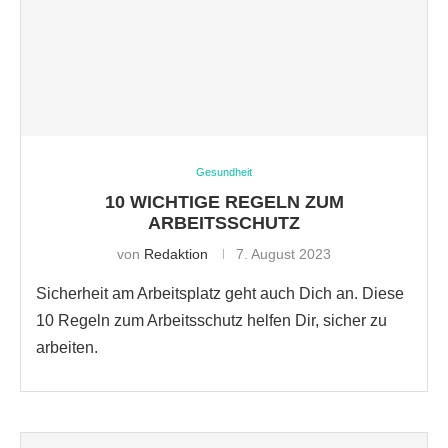
Gesundheit
10 WICHTIGE REGELN ZUM
ARBEITSSCHUTZ
von
Redaktion
7. August 2023
Sicherheit am Arbeitsplatz geht auch Dich an. Diese
10 Regeln zum Arbeitsschutz helfen Dir, sicher zu
arbeiten.