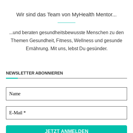
Wir sind das Team von MyHealth Mentor...
...und beraten gesundheitsbewusste Menschen zu den
Themen Gesundheit, Fitness, Wellness und gesunde
Ernährung. Mit uns, lebst Du gesünder.
NEWSLETTER ABONNIEREN