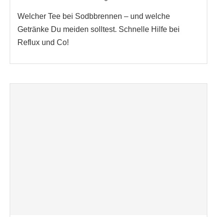
Welcher Tee bei Sodbbrennen – und welche
Getränke Du meiden solltest. Schnelle Hilfe bei
Reflux und Co!