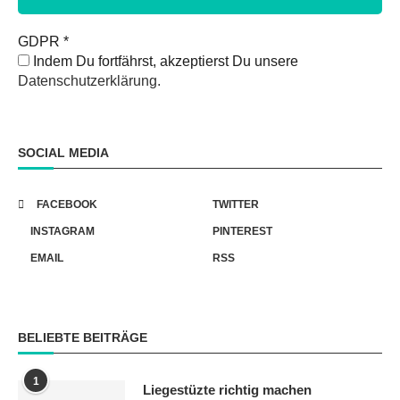
GDPR
*
Indem Du fortfährst, akzeptierst Du unsere
Datenschutzerklärung.
SOCIAL MEDIA
FACEBOOK
TWITTER
INSTAGRAM
PINTEREST
EMAIL
RSS
BELIEBTE BEITRÄGE
1
Liegestüzte richtig machen