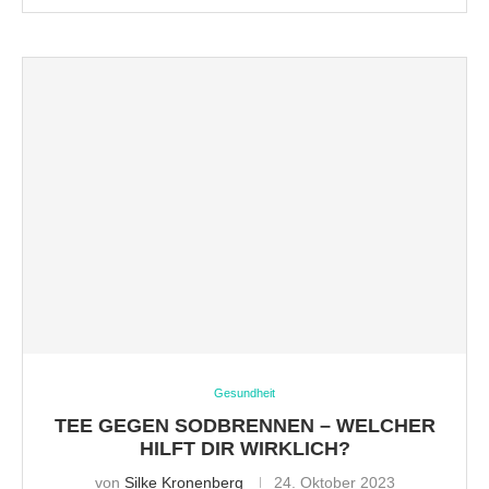
Gesundheit
TEE GEGEN SODBRENNEN – WELCHER
HILFT DIR WIRKLICH?
von
Silke Kronenberg
24. Oktober 2023