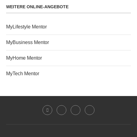
WEITERE ONLINE-ANGEBOTE
MyLifestyle Mentor
MyBusiness Mentor
MyHome Mentor
MyTech Mentor