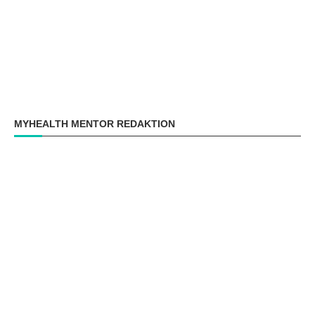
MYHEALTH MENTOR REDAKTION