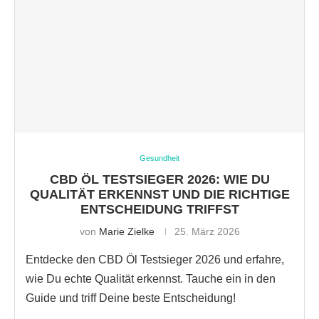
Gesundheit
CBD ÖL TESTSIEGER 2026: WIE DU
QUALITÄT ERKENNST UND DIE RICHTIGE
ENTSCHEIDUNG TRIFFST
von
Marie Zielke
25. März 2026
Entdecke den CBD Öl Testsieger 2026 und erfahre,
wie Du echte Qualität erkennst. Tauche ein in den
Guide und triff Deine beste Entscheidung!