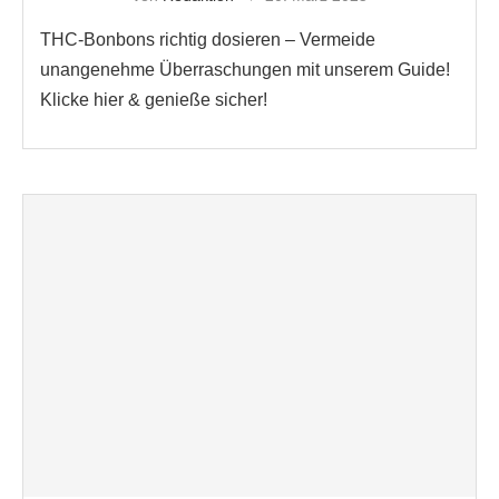
THC-Bonbons richtig dosieren – Vermeide
unangenehme Überraschungen mit unserem Guide!
Klicke hier & genieße sicher!