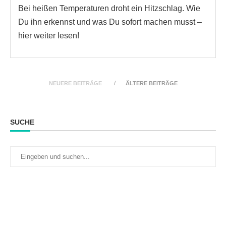
Bei heißen Temperaturen droht ein Hitzschlag. Wie
Du ihn erkennst und was Du sofort machen musst –
hier weiter lesen!
NEUERE BEITRÄGE
ÄLTERE BEITRÄGE
SUCHE