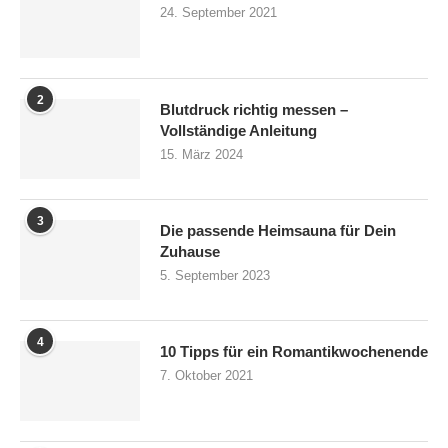
24. September 2021
2
Blutdruck richtig messen –
Vollständige Anleitung
15. März 2024
3
Die passende Heimsauna für Dein
Zuhause
5. September 2023
4
10 Tipps für ein Romantikwochenende
7. Oktober 2021