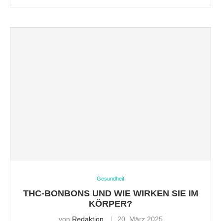
Gesundheit
THC-BONBONS UND WIE WIRKEN SIE IM
KÖRPER?
von
Redaktion
20. März 2025