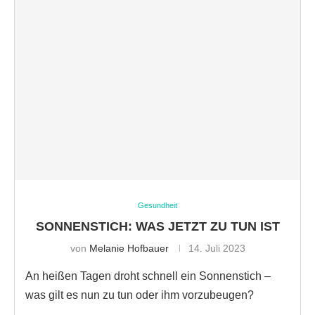
Gesundheit
SONNENSTICH: WAS JETZT ZU TUN IST
von
Melanie Hofbauer
14. Juli 2023
An heißen Tagen droht schnell ein Sonnenstich –
was gilt es nun zu tun oder ihm vorzubeugen?