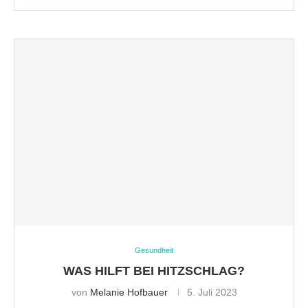
Gesundheit
WAS HILFT BEI HITZSCHLAG?
von
Melanie Hofbauer
5. Juli 2023