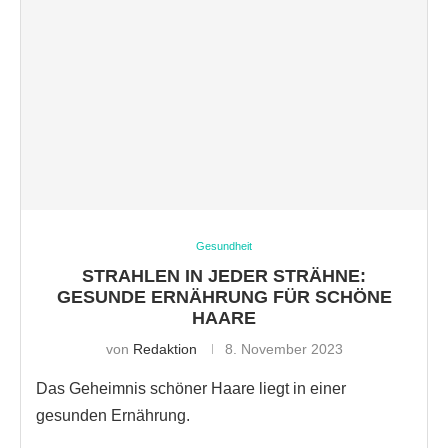
Gesundheit
STRAHLEN IN JEDER STRÄHNE:
GESUNDE ERNÄHRUNG FÜR SCHÖNE
HAARE
von
Redaktion
8. November 2023
Das Geheimnis schöner Haare liegt in einer
gesunden Ernährung.