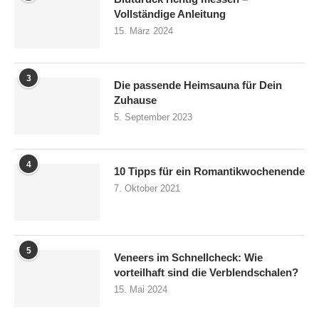
Vollständige Anleitung
15. März 2024
3
Die passende Heimsauna für Dein
Zuhause
5. September 2023
4
10 Tipps für ein Romantikwochenende
7. Oktober 2021
5
Veneers im Schnellcheck: Wie
vorteilhaft sind die Verblendschalen?
15. Mai 2024