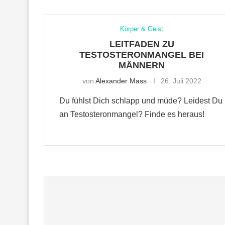
Körper & Geist
LEITFADEN ZU
TESTOSTERONMANGEL BEI
MÄNNERN
von
Alexander Mass
26. Juli 2022
Du fühlst Dich schlapp und müde? Leidest Du
an Testosteronmangel? Finde es heraus!