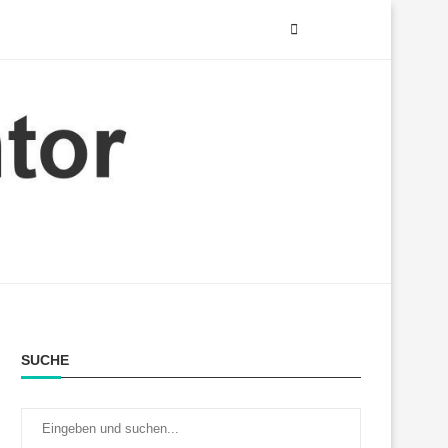
SUCHE