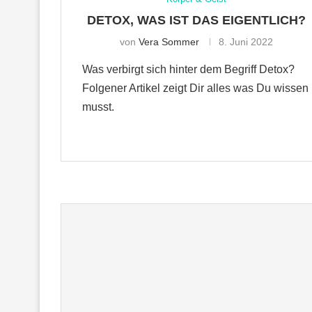
DETOX, WAS IST DAS EIGENTLICH?
von
Vera Sommer
8. Juni 2022
Was verbirgt sich hinter dem Begriff Detox?
Folgener Artikel zeigt Dir alles was Du wissen
musst.