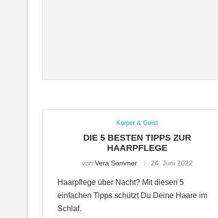
Körper & Geist
DIE 5 BESTEN TIPPS ZUR
HAARPFLEGE
von
Vera Sommer
24. Juni 2022
Haarpflege über Nacht? Mit diesen 5
einfachen Tipps schützt Du Deine Haare im
Schlaf.