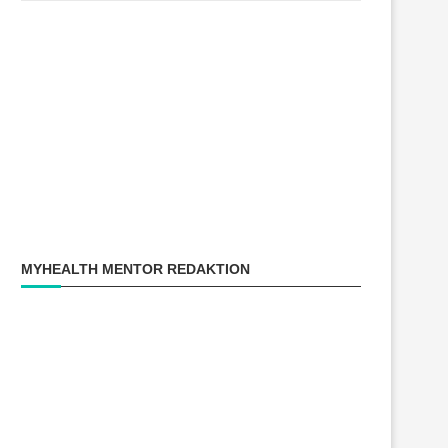
MYHEALTH MENTOR REDAKTION