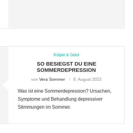
Körper & Geist
SO BESIEGST DU EINE
SOMMERDEPRESSION
von
Vera Sommer
8. August 2022
Was ist eine Sommerdepression? Ursachen,
Symptome und Behandlung depressiver
Stimmungen im Sommer.