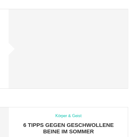
Körper & Geist
6 TIPPS GEGEN GESCHWOLLENE
BEINE IM SOMMER