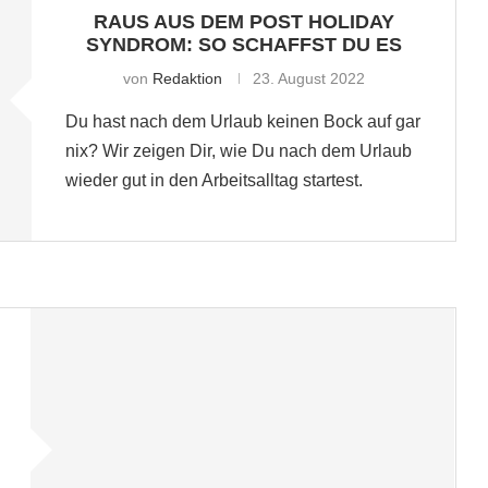
RAUS AUS DEM POST HOLIDAY
SYNDROM: SO SCHAFFST DU ES
von
Redaktion
23. August 2022
Du hast nach dem Urlaub keinen Bock auf gar
nix? Wir zeigen Dir, wie Du nach dem Urlaub
wieder gut in den Arbeitsalltag startest.