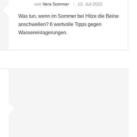
von
Vera Sommer
13. Juli 2022
Was tun, wenn im Sommer bei Hitze die Beine
anschwellen? 6 wertvolle Tipps gegen
Wassereinlagerungen.