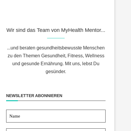
Wir sind das Team von MyHealth Mentor...
...und beraten gesundheitsbewusste Menschen
zu den Themen Gesundheit, Fitness, Wellness
und gesunde Ernährung. Mit uns, lebst Du
gesünder.
NEWSLETTER ABONNIEREN