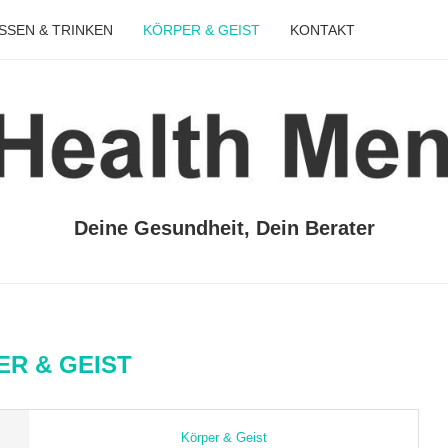
SSEN & TRINKEN
KÖRPER & GEIST
KONTAKT
Deine Gesundheit, Dein Berater
R & GEIST
Körper & Geist