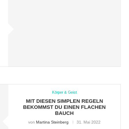
Körper & Geist
MIT DIESEN SIMPLEN REGELN
BEKOMMST DU EINEN FLACHEN
BAUCH
von
Martina Steinberg
31. Mai 2022