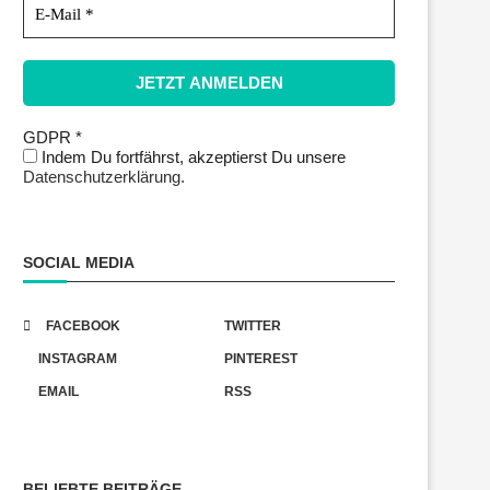
GDPR
*
Indem Du fortfährst, akzeptierst Du unsere
Datenschutzerklärung.
SOCIAL MEDIA
FACEBOOK
TWITTER
INSTAGRAM
PINTEREST
EMAIL
RSS
BELIEBTE BEITRÄGE