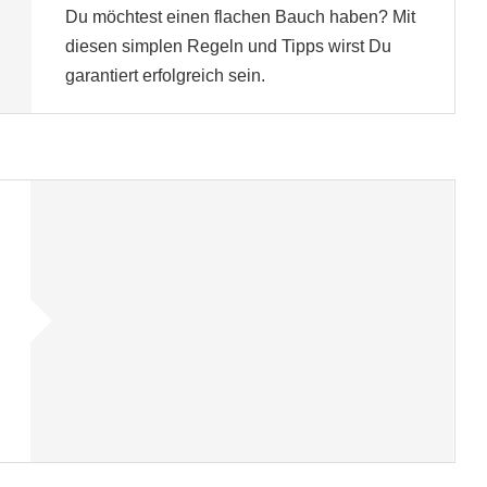
Du möchtest einen flachen Bauch haben? Mit
diesen simplen Regeln und Tipps wirst Du
garantiert erfolgreich sein.