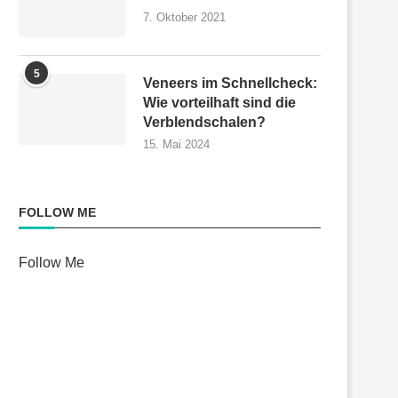
7. Oktober 2021
5
Veneers im Schnellcheck:
Wie vorteilhaft sind die
Verblendschalen?
15. Mai 2024
FOLLOW ME
Follow Me