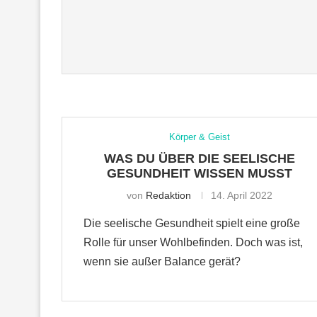
Körper & Geist
WAS DU ÜBER DIE SEELISCHE
GESUNDHEIT WISSEN MUSST
von
Redaktion
14. April 2022
Die seelische Gesundheit spielt eine große
Rolle für unser Wohlbefinden. Doch was ist,
wenn sie außer Balance gerät?