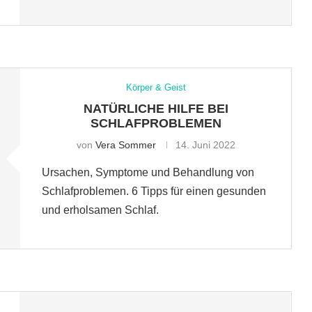
Körper & Geist
NATÜRLICHE HILFE BEI
SCHLAFPROBLEMEN
von
Vera Sommer
14. Juni 2022
Ursachen, Symptome und Behandlung von
Schlafproblemen. 6 Tipps für einen gesunden
und erholsamen Schlaf.