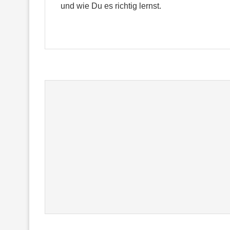
und wie Du es richtig lernst.