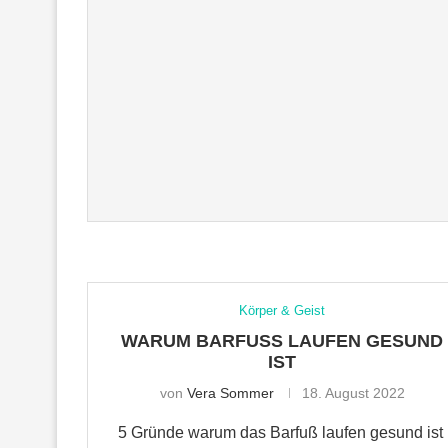
Körper & Geist
WARUM BARFUSS LAUFEN GESUND I
ST
von
Vera Sommer
18. August 2022
5 Gründe warum das Barfuß laufen gesund ist