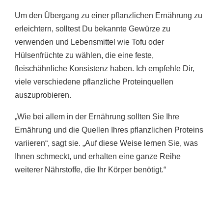
Um den Übergang zu einer pflanzlichen Ernährung zu
erleichtern, solltest Du bekannte Gewürze zu
verwenden und Lebensmittel wie Tofu oder
Hülsenfrüchte zu wählen, die eine feste,
fleischähnliche Konsistenz haben. Ich empfehle Dir,
viele verschiedene pflanzliche Proteinquellen
auszuprobieren.
„Wie bei allem in der Ernährung sollten Sie Ihre
Ernährung und die Quellen Ihres pflanzlichen Proteins
variieren“, sagt sie. „Auf diese Weise lernen Sie, was
Ihnen schmeckt, und erhalten eine ganze Reihe
weiterer Nährstoffe, die Ihr Körper benötigt.“