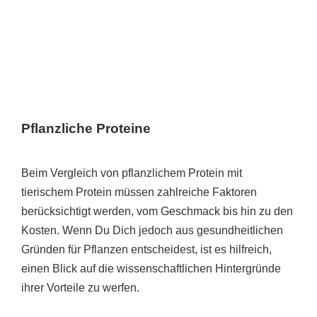
Pflanzliche Proteine
Beim Vergleich von pflanzlichem Protein mit
tierischem Protein müssen zahlreiche Faktoren
berücksichtigt werden, vom Geschmack bis hin zu den
Kosten. Wenn Du Dich jedoch aus gesundheitlichen
Gründen für Pflanzen entscheidest, ist es hilfreich,
einen Blick auf die wissenschaftlichen Hintergründe
ihrer Vorteile zu werfen.