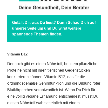
Gefällt Dir, was Du liest? Dann Schau Dich auf
unserer Seite um und Du wirst weitere
spannende Themen finden.
Vitamin B12
Dennoch gibt es einen Nährstoff, bei dem pflanzliche
Proteine nicht mit ihren tierischen Gegenstücken
konkurrieren können: Vitamin B12, das für die
ordnungsgemäße Gehirnfunktion und die Bildung roter
Blutkörperchen verantwortlich ist. Wenn Du Dich für
eine völlig vegane Ernährung entscheidest, musst Du
diesen Nährstoff wahrscheinlich mit einem