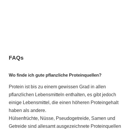
FAQs
Wo finde ich gute pflanzliche Proteinquellen?
Protein ist bis zu einem gewissen Grad in allen
pflanzlichen Lebensmitteln enthalten, es gibt jedoch
einige Lebensmittel, die einen höheren Proteingehalt
haben als andere.
Hülsenfrüchte, Nüsse, Pseudogetreide, Samen und
Getreide sind allesamt ausgezeichnete Proteinquellen