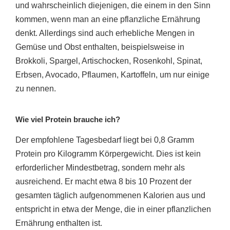
und wahrscheinlich diejenigen, die einem in den Sinn
kommen, wenn man an eine pflanzliche Ernährung
denkt. Allerdings sind auch erhebliche Mengen in
Gemüse und Obst enthalten, beispielsweise in
Brokkoli, Spargel, Artischocken, Rosenkohl, Spinat,
Erbsen, Avocado, Pflaumen, Kartoffeln, um nur einige
zu nennen.
Wie viel Protein brauche ich?
Der empfohlene Tagesbedarf liegt bei 0,8 Gramm
Protein pro Kilogramm Körpergewicht. Dies ist kein
erforderlicher Mindestbetrag, sondern mehr als
ausreichend. Er macht etwa 8 bis 10 Prozent der
gesamten täglich aufgenommenen Kalorien aus und
entspricht in etwa der Menge, die in einer pflanzlichen
Ernährung enthalten ist.