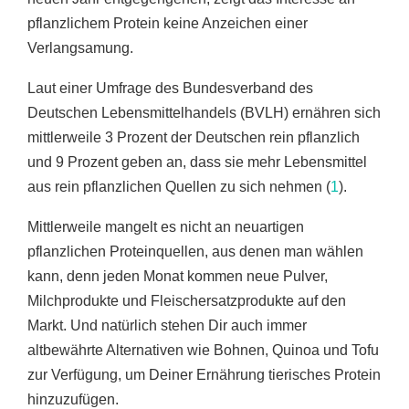
pflanzlichem Protein keine Anzeichen einer
Verlangsamung.
Laut einer Umfrage des Bundesverband des
Deutschen Lebensmittelhandels (BVLH) ernähren sich
mittlerweile 3 Prozent der Deutschen rein pflanzlich
und 9 Prozent geben an, dass sie mehr Lebensmittel
aus rein pflanzlichen Quellen zu sich nehmen (
1
).
Mittlerweile mangelt es nicht an neuartigen
pflanzlichen Proteinquellen, aus denen man wählen
kann, denn jeden Monat kommen neue Pulver,
Milchprodukte und Fleischersatzprodukte auf den
Markt. Und natürlich stehen Dir auch immer
altbewährte Alternativen wie Bohnen, Quinoa und Tofu
zur Verfügung, um Deiner Ernährung tierisches Protein
hinzuzufügen.