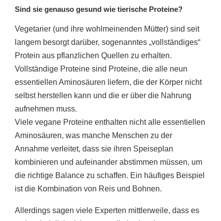
Sind sie genauso gesund wie tierische Proteine?
Vegetarier (und ihre wohlmeinenden Mütter) sind seit
langem besorgt darüber, sogenanntes „vollständiges“
Protein aus pflanzlichen Quellen zu erhalten.
Vollständige Proteine sind Proteine, die alle neun
essentiellen Aminosäuren liefern, die der Körper nicht
selbst herstellen kann und die er über die Nahrung
aufnehmen muss.
Viele vegane Proteine enthalten nicht alle essentiellen
Aminosäuren, was manche Menschen zu der
Annahme verleitet, dass sie ihren Speiseplan
kombinieren und aufeinander abstimmen müssen, um
die richtige Balance zu schaffen. Ein häufiges Beispiel
ist die Kombination von Reis und Bohnen.
Allerdings sagen viele Experten mittlerweile, dass es