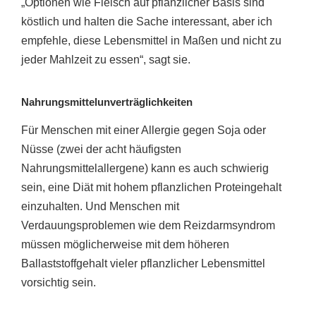
„Optionen wie Fleisch auf pflanzlicher Basis sind
köstlich und halten die Sache interessant, aber ich
empfehle, diese Lebensmittel in Maßen und nicht zu
jeder Mahlzeit zu essen“, sagt sie.
Nahrungsmittelunverträglichkeiten
Für Menschen mit einer Allergie gegen Soja oder
Nüsse (zwei der acht häufigsten
Nahrungsmittelallergene) kann es auch schwierig
sein, eine Diät mit hohem pflanzlichen Proteingehalt
einzuhalten. Und Menschen mit
Verdauungsproblemen wie dem Reizdarmsyndrom
müssen möglicherweise mit dem höheren
Ballaststoffgehalt vieler pflanzlicher Lebensmittel
vorsichtig sein.