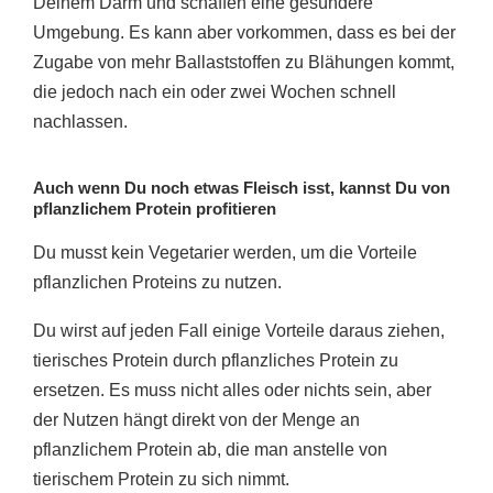
Deinem Darm und schaffen eine gesündere
Umgebung. Es kann aber vorkommen, dass es bei der
Zugabe von mehr Ballaststoffen zu Blähungen kommt,
die jedoch nach ein oder zwei Wochen schnell
nachlassen.
Auch wenn Du noch etwas Fleisch isst, kannst Du von
pflanzlichem Protein profitieren
Du musst kein Vegetarier werden, um die Vorteile
pflanzlichen Proteins zu nutzen.
Du wirst auf jeden Fall einige Vorteile daraus ziehen,
tierisches Protein durch pflanzliches Protein zu
ersetzen. Es muss nicht alles oder nichts sein, aber
der Nutzen hängt direkt von der Menge an
pflanzlichem Protein ab, die man anstelle von
tierischem Protein zu sich nimmt.