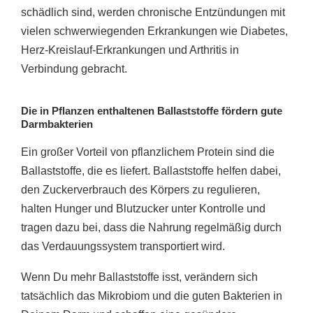
schädlich sind, werden chronische Entzündungen mit
vielen schwerwiegenden Erkrankungen wie Diabetes,
Herz-Kreislauf-Erkrankungen und Arthritis in
Verbindung gebracht.
Die in Pflanzen enthaltenen Ballaststoffe fördern gute
Darmbakterien
Ein großer Vorteil von pflanzlichem Protein sind die
Ballaststoffe, die es liefert. Ballaststoffe helfen dabei,
den Zuckerverbrauch des Körpers zu regulieren,
halten Hunger und Blutzucker unter Kontrolle und
tragen dazu bei, dass die Nahrung regelmäßig durch
das Verdauungssystem transportiert wird.
Wenn Du mehr Ballaststoffe isst, verändern sich
tatsächlich das Mikrobiom und die guten Bakterien in