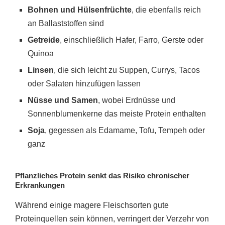
Bohnen und Hülsenfrüchte
, die ebenfalls reich
an Ballaststoffen sind
Getreide
, einschließlich Hafer, Farro, Gerste oder
Quinoa
Linsen
, die sich leicht zu Suppen, Currys, Tacos
oder Salaten hinzufügen lassen
Nüsse und Samen
, wobei Erdnüsse und
Sonnenblumenkerne das meiste Protein enthalten
Soja
, gegessen als Edamame, Tofu, Tempeh oder
ganz
Pflanzliches Protein senkt das Risiko chronischer
Erkrankungen
Während einige magere Fleischsorten gute
Proteinquellen sein können, verringert der Verzehr von