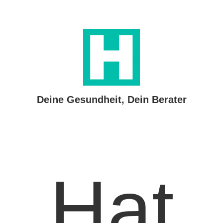
Deine Gesundheit, Dein Berater
Hat