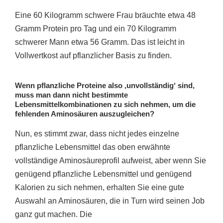
Eine 60 Kilogramm schwere Frau bräuchte etwa 48
Gramm Protein pro Tag und ein 70 Kilogramm
schwerer Mann etwa 56 Gramm. Das ist leicht in
Vollwertkost auf pflanzlicher Basis zu finden.
Wenn pflanzliche Proteine ​​also ‚unvollständig‘ sind,
muss man dann nicht bestimmte
Lebensmittelkombinationen zu sich nehmen, um die
fehlenden Aminosäuren auszugleichen?
Nun, es stimmt zwar, dass nicht jedes einzelne
pflanzliche Lebensmittel das oben erwähnte
vollständige Aminosäureprofil aufweist, aber wenn Sie
genügend pflanzliche Lebensmittel und genügend
Kalorien zu sich nehmen, erhalten Sie eine gute
Auswahl an Aminosäuren, die in Turn wird seinen Job
ganz gut machen. Die