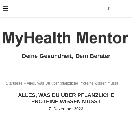
Deine Gesundheit, Dein Berater
Startseite
»
Alles, was Du über pflanzliche Proteine wissen musst
ALLES, WAS DU ÜBER PFLANZLICHE
PROTEINE WISSEN MUSST
7. Dezember 2023