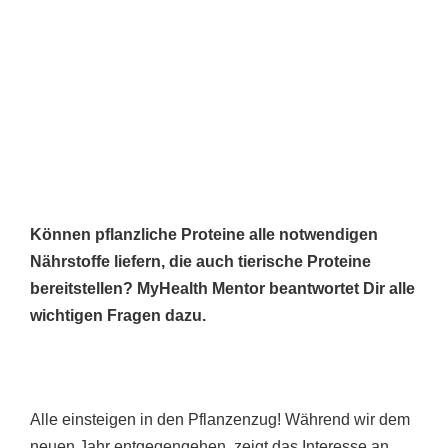
Können pflanzliche Proteine alle notwendigen
Nährstoffe liefern, die auch tierische Proteine
bereitstellen? MyHealth Mentor beantwortet Dir alle
wichtigen Fragen dazu.
Alle einsteigen in den Pflanzenzug! Während wir dem
neuen Jahr entgegengehen, zeigt das Interesse an