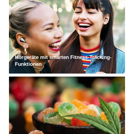
Hörgeräte mit smarten Fitness-Tracking-
Funktionen