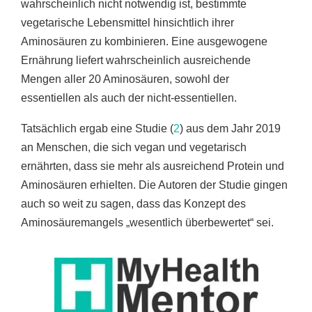
wahrscheinlich nicht notwendig ist, bestimmte
vegetarische Lebensmittel hinsichtlich ihrer
Aminosäuren zu kombinieren. Eine ausgewogene
Ernährung liefert wahrscheinlich ausreichende
Mengen aller 20 Aminosäuren, sowohl der
essentiellen als auch der nicht-essentiellen.
Tatsächlich ergab eine Studie (
2
) aus dem Jahr 2019
an Menschen, die sich vegan und vegetarisch
ernährten, dass sie mehr als ausreichend Protein und
Aminosäuren erhielten. Die Autoren der Studie gingen
auch so weit zu sagen, dass das Konzept des
Aminosäuremangels „wesentlich überbewertet“ sei.