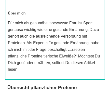
Über mich
Für mich als gesundheitsbewusste Frau ist Sport
genauso wichtig wie eine gesunde Ernährung. Dazu
gehört auch die ausreichende Versorgung mit
Proteinen. Als Expertin für gesunde Ernährung, habe
ich mich mit der Frage beschäftigt, „Ersetzen
pflanzliche Proteine tierische Eiweiße?“ Möchtest Du
Dich gesünder ernähren, solltest Du diesen Artikel
lesen.
Übersicht pflanzlicher Proteine