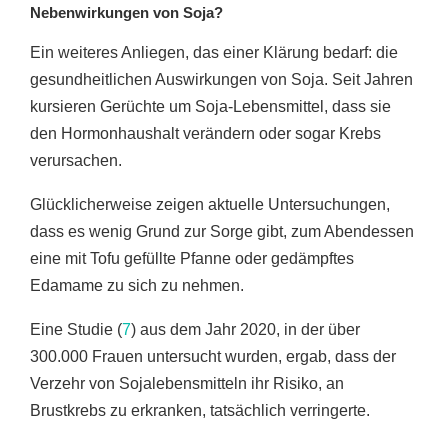
Nebenwirkungen von Soja?
Ein weiteres Anliegen, das einer Klärung bedarf: die
gesundheitlichen Auswirkungen von Soja. Seit Jahren
kursieren Gerüchte um Soja-Lebensmittel, dass sie
den Hormonhaushalt verändern oder sogar Krebs
verursachen.
Glücklicherweise zeigen aktuelle Untersuchungen,
dass es wenig Grund zur Sorge gibt, zum Abendessen
eine mit Tofu gefüllte Pfanne oder gedämpftes
Edamame zu sich zu nehmen.
Eine Studie (
7
) aus dem Jahr 2020, in der über
300.000 Frauen untersucht wurden, ergab, dass der
Verzehr von Sojalebensmitteln ihr Risiko, an
Brustkrebs zu erkranken, tatsächlich verringerte.