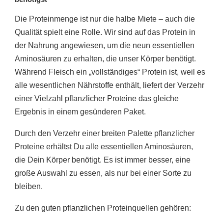
Die Proteinmenge ist nur die halbe Miete – auch die
Qualität spielt eine Rolle. Wir sind auf das Protein in
der Nahrung angewiesen, um die neun essentiellen
Aminosäuren zu erhalten, die unser Körper benötigt.
Während Fleisch ein „vollständiges“ Protein ist, weil es
alle wesentlichen Nährstoffe enthält, liefert der Verzehr
einer Vielzahl pflanzlicher Proteine ​​das gleiche
Ergebnis in einem gesünderen Paket.
Durch den Verzehr einer breiten Palette pflanzlicher
Proteine ​​erhältst Du alle essentiellen Aminosäuren,
die Dein Körper benötigt. Es ist immer besser, eine
große Auswahl zu essen, als nur bei einer Sorte zu
bleiben.
Zu den guten pflanzlichen Proteinquellen gehören: