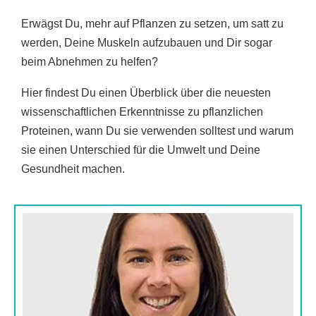
Erwägst Du, mehr auf Pflanzen zu setzen, um satt zu
werden, Deine Muskeln aufzubauen und Dir sogar
beim Abnehmen zu helfen?
Hier findest Du einen Überblick über die neuesten
wissenschaftlichen Erkenntnisse zu pflanzlichen
Proteinen, wann Du sie verwenden solltest und warum
sie einen Unterschied für die Umwelt und Deine
Gesundheit machen.