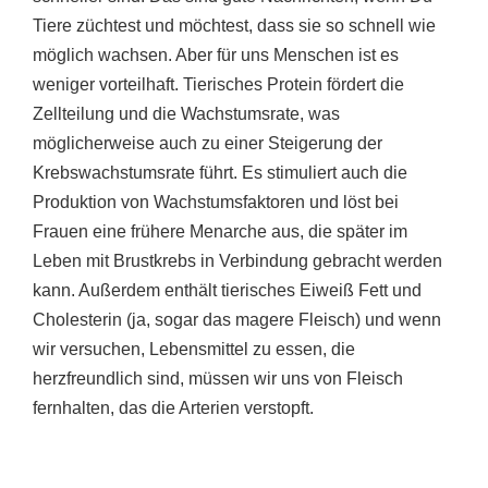
Tiere züchtest und möchtest, dass sie so schnell wie
möglich wachsen. Aber für uns Menschen ist es
weniger vorteilhaft. Tierisches Protein fördert die
Zellteilung und die Wachstumsrate, was
möglicherweise auch zu einer Steigerung der
Krebswachstumsrate führt. Es stimuliert auch die
Produktion von Wachstumsfaktoren und löst bei
Frauen eine frühere Menarche aus, die später im
Leben mit Brustkrebs in Verbindung gebracht werden
kann. Außerdem enthält tierisches Eiweiß Fett und
Cholesterin (ja, sogar das magere Fleisch) und wenn
wir versuchen, Lebensmittel zu essen, die
herzfreundlich sind, müssen wir uns von Fleisch
fernhalten, das die Arterien verstopft.