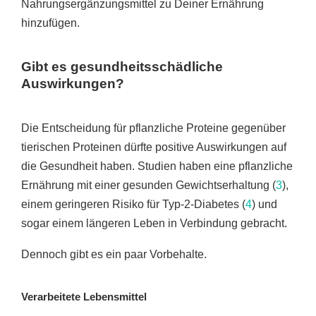
Nahrungsergänzungsmittel zu Deiner Ernährung
hinzufügen.
Gibt es gesundheitsschädliche
Auswirkungen?
Die Entscheidung für pflanzliche Proteine gegenüber
tierischen Proteinen dürfte positive Auswirkungen auf
die Gesundheit haben. Studien haben eine pflanzliche
Ernährung mit einer gesunden Gewichtserhaltung (
3
),
einem geringeren Risiko für Typ-2-Diabetes (
4
) und
sogar einem längeren Leben in Verbindung gebracht.
Dennoch gibt es ein paar Vorbehalte.
Verarbeitete Lebensmittel