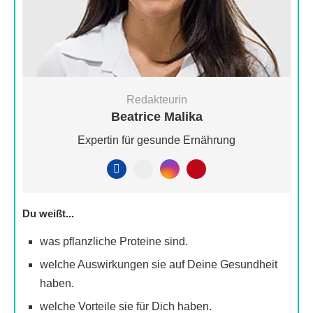
Redakteurin
Beatrice Malika
Expertin für gesunde Ernährung
Du weißt...
was pflanzliche Proteine sind.
welche Auswirkungen sie auf Deine Gesundheit
haben.
welche Vorteile sie für Dich haben.