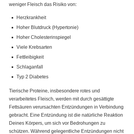
weniger Fleisch das Risiko von:
Herzkrankheit
Hoher Blutdruck (Hypertonie)
Hoher Cholesterinspiegel
Viele Krebsarten
Fettleibigkeit
Schlaganfall
Typ 2 Diabetes
Tierische Proteine, insbesondere rotes und
verarbeitetes Fleisch, werden mit durch gesättigte
Fettsäuren verursachten Entzündungen in Verbindung
gebracht. Eine Entzündung ist die natürliche Reaktion
Deines Körpers, um sich vor Bedrohungen zu
schützen. Während gelegentliche Entzündungen nicht