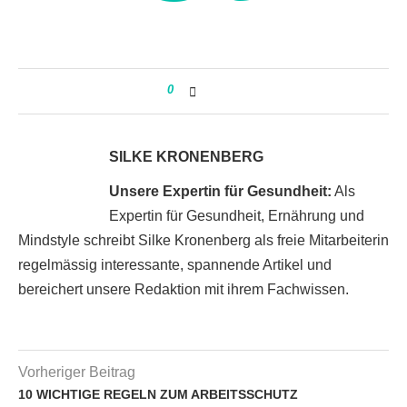
0
SILKE KRONENBERG
Unsere Expertin für Gesundheit:
Als
Expertin für Gesundheit, Ernährung und
Mindstyle schreibt Silke Kronenberg als freie Mitarbeiterin
regelmässig interessante, spannende Artikel und
bereichert unsere Redaktion mit ihrem Fachwissen.
Vorheriger Beitrag
10 WICHTIGE REGELN ZUM ARBEITSSCHUTZ