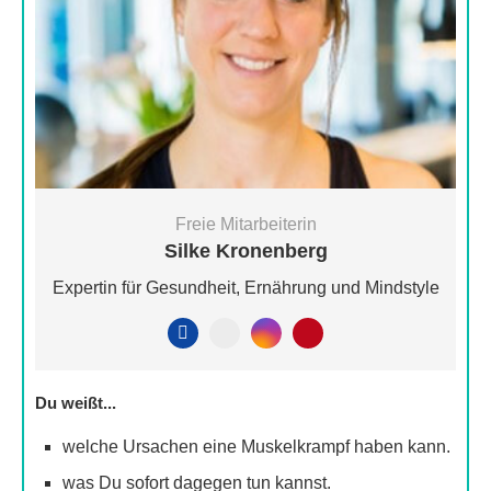
Freie Mitarbeiterin
Silke Kronenberg
Expertin für Gesundheit, Ernährung und Mindstyle
Du weißt...
welche Ursachen eine Muskelkrampf haben kann.
was Du sofort dagegen tun kannst.