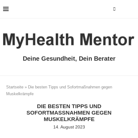
Deine Gesundheit, Dein Berater
Startseite
»
Die besten Tipps und Sofortmaßnahmen gegen
Muskelkrämpfe
DIE BESTEN TIPPS UND
SOFORTMASSNAHMEN GEGEN M
USKELKRÄMPFE
14. August 2023