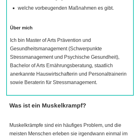
welche vorbeugenden Maßnahmen es gibt.
Über mich
Ich bin Master of Arts Prävention und
Gesundheitsmanagement (Schwerpunkte
Stressmanagement und Psychische Gesundheit),
Bachelor of Arts Ernährungsberatung, staatlich
anerkannte Hauswirtschafterin und Personaltrainerin
sowie Beraterin für Stressmanagement.
Was ist ein Muskelkrampf?
Muskelkrämpfe sind ein häufiges Problem, und die
meisten Menschen erleben sie irgendwann einmal im