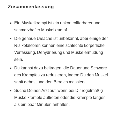
Zusammenfassung
Ein Muskelkrampf ist ein unkontrollierbarer und
schmerzhafter Muskelkrampf.
Die genaue Ursache ist unbekannt, aber einige der
Risikofaktoren können eine schlechte körperliche
Verfassung, Dehydrierung und Muskelermüdung
sein.
Du kannst dazu beitragen, die Dauer und Schwere
des Krampfes zu reduzieren, indem Du den Muskel
sanft dehnst und den Bereich massierst.
Suche Deinen Arzt auf, wenn bei Dir regelmäßig
Muskelkrämpfe auftreten oder die Krämpfe länger
als ein paar Minuten anhalten.