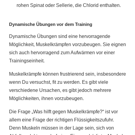
rohen Spinat oder Sellerie, die Chlorid enthalten.
Dynamische Übungen vor dem Training
Dynamische Übungen sind eine hervorragende
Möglichkeit, Muskelkrämpfen vorzubeugen. Sie eignen
sich auch hervorragend zum Aufwärmen vor einer
Trainingseinheit.
Muskelkrämpfe können frustrierend sein, insbesondere
wenn Du versuchst, fit zu werden. Es gibt viele
verschiedene Ursachen, es gibt jedoch mehrere
Möglichkeiten, ihnen vorzubeugen.
Die Frage „Was hilft gegen Muskelkrämpfe?“ ist vor
allem eine Frage der richtigen Flüssigkeitszufuhr.
Denn Muskeln müssen in der Lage sein, sich von