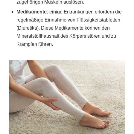
zugehörigen Muskeln auslösen.
Medikamente:
einige Erkrankungen erfordern die
regelmäßige Einnahme von Flüssigkeitstabletten
(Diuretika). Diese Medikamente können den
Mineralstoffhaushalt des Körpers stören und zu
Krämpfen führen.