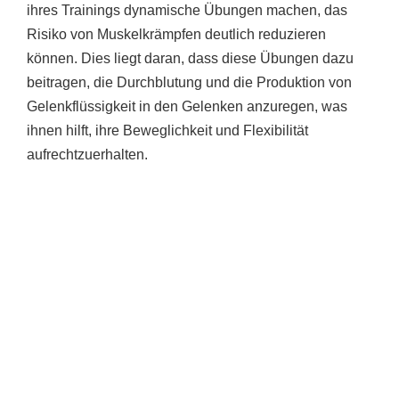
ihres Trainings dynamische Übungen machen, das
Risiko von Muskelkrämpfen deutlich reduzieren
können. Dies liegt daran, dass diese Übungen dazu
beitragen, die Durchblutung und die Produktion von
Gelenkflüssigkeit in den Gelenken anzuregen, was
ihnen hilft, ihre Beweglichkeit und Flexibilität
aufrechtzuerhalten.