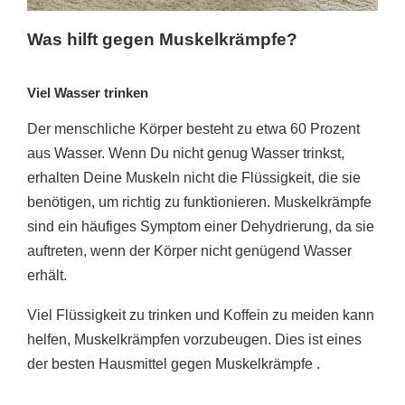
Was hilft gegen Muskelkrämpfe?
Viel Wasser trinken
Der menschliche Körper besteht zu etwa 60 Prozent
aus Wasser. Wenn Du nicht genug Wasser trinkst,
erhalten Deine Muskeln nicht die Flüssigkeit, die sie
benötigen, um richtig zu funktionieren. Muskelkrämpfe
sind ein häufiges Symptom einer Dehydrierung, da sie
auftreten, wenn der Körper nicht genügend Wasser
erhält.
Viel Flüssigkeit zu trinken und Koffein zu meiden kann
helfen, Muskelkrämpfen vorzubeugen. Dies ist eines
der besten Hausmittel gegen Muskelkrämpfe .