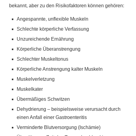
bekannt, aber zu den Risikofaktoren können gehören:
Angespannte, unflexible Muskeln
Schlechte körperliche Verfassung
Unzureichende Ernährung
Körperliche Überanstrengung
Schlechter Muskeltonus
Körperliche Anstrengung kalter Muskeln
Muskelverletzung
Muskelkater
Übermäßiges Schwitzen
Dehydrierung – beispielsweise verursacht durch
einen Anfall einer Gastroenteritis
Verminderte Blutversorgung (Ischämie)