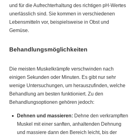
und für die Aufrechterhaltung des richtigen pH-Wertes
unerlässlich sind. Sie kommen in verschiedenen
Lebensmitteln vor, beispielsweise in Obst und
Gemüse.
Behandlungsmöglichkeiten
Die meisten Muskelkrämpfe verschwinden nach
einigen Sekunden oder Minuten. Es gibt nur sehr
wenige Untersuchungen, um herauszufinden, welche
Behandlung am besten funktioniert. Zu den
Behandlungsoptionen gehören jedoch:
Dehnen und massieren:
Dehne den verkrampften
Muskel mit einer sanften, anhaltenden Dehnung
und massiere dann den Bereich leicht, bis der