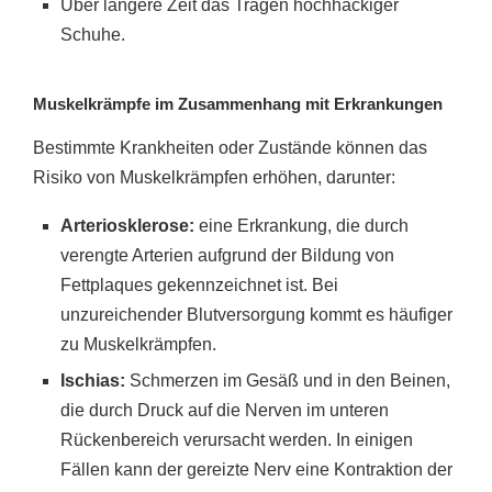
Über längere Zeit das Tragen hochhackiger
Schuhe.
Muskelkrämpfe im Zusammenhang mit Erkrankungen
Bestimmte Krankheiten oder Zustände können das
Risiko von Muskelkrämpfen erhöhen, darunter:
Arteriosklerose:
eine Erkrankung, die durch
verengte Arterien aufgrund der Bildung von
Fettplaques gekennzeichnet ist. Bei
unzureichender Blutversorgung kommt es häufiger
zu Muskelkrämpfen.
Ischias:
Schmerzen im Gesäß und in den Beinen,
die durch Druck auf die Nerven im unteren
Rückenbereich verursacht werden. In einigen
Fällen kann der gereizte Nerv eine Kontraktion der