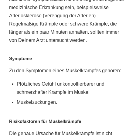
medizinische Erkrankung sein, beispielsweise
Arteriosklerose (Verengung der Arterien).
Regelmäßige Krämpfe oder schwere Krämpfe, die
länger als ein paar Minuten anhalten, sollten immer
von Deinem Arzt untersucht werden.
Symptome
Zu den Symptomen eines Muskelkrampfes gehören:
Plötzliches Gefühl unkontrollierbarer und
schmerzhafter Krämpfe im Muskel
Muskelzuckungen.
Risikofaktoren für Muskelkrämpfe
Die genaue Ursache für Muskelkrämpfe ist nicht