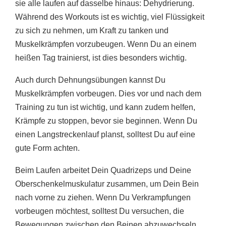
sie alle laufen auf dasselbe hinaus: Dehydrierung.
Während des Workouts ist es wichtig, viel Flüssigkeit
zu sich zu nehmen, um Kraft zu tanken und
Muskelkrämpfen vorzubeugen. Wenn Du an einem
heißen Tag trainierst, ist dies besonders wichtig.
Auch durch Dehnungsübungen kannst Du
Muskelkrämpfen vorbeugen. Dies vor und nach dem
Training zu tun ist wichtig, und kann zudem helfen,
Krämpfe zu stoppen, bevor sie beginnen. Wenn Du
einen Langstreckenlauf planst, solltest Du auf eine
gute Form achten.
Beim Laufen arbeitet Dein Quadrizeps und Deine
Oberschenkelmuskulatur zusammen, um Dein Bein
nach vorne zu ziehen. Wenn Du Verkrampfungen
vorbeugen möchtest, solltest Du versuchen, die
Bewegungen zwischen den Beinen abzuwechseln.