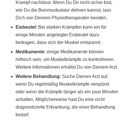
Krampf nachlässt. Wenn Du Dir nicht sicher bist,
wie Du die Beinmuskulatur dehnen kannst, lass
Dich von Deinem Physiotherapeuten beraten.
Eisbeutel:
Bei starken Krämpfen kann ein für
einige Minuten angelegter Eisbeutel dazu
beitragen, dass sich der Muskel entspannt.
Medikamente:
einige Medikamente können
hilfreich sein, um Muskelkrämpfe zu kontrollieren.
Weitere Informationen erhältst Du von Deinem Arzt.
Weitere Behandlung:
Suche Deinen Arzt auf,
wenn Du regelmäßig Muskelkrämpfe verspürst
oder wenn die Krämpfe länger als ein paar Minuten
anhalten. Möglicherweise hast Du eine nicht
diagnostizierte Erkrankung, die einer Behandlung
bedarf.