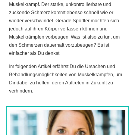
Muskelkrampf. Der starke, unkontrollierbare und
zuckende Schmerz kommt ebenso schnell wie er
wieder verschwindet. Gerade Sportler möchten sich
jedoch auf ihren Körper verlassen können und
Muskelkrämpfen vorbeugen. Was ist also zu tun, um
den Schmerzen dauerhaft vorzubeugen? Es ist
einfacher als Du denkst!
Im folgenden Artikel erfährst Du die Ursachen und
Behandlungsmöglichkeiten von Muskelkrämpfen, um
Dir dabei zu helfen, deren Auftreten in Zukunft zu
verhindern.