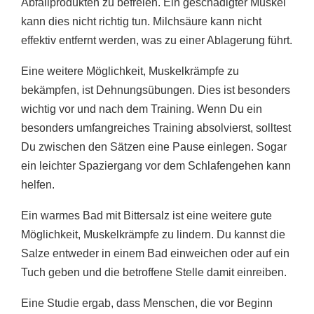
Abfallprodukten zu befreien. Ein geschädigter Muskel
kann dies nicht richtig tun. Milchsäure kann nicht
effektiv entfernt werden, was zu einer Ablagerung führt.
Eine weitere Möglichkeit, Muskelkrämpfe zu
bekämpfen, ist Dehnungsübungen. Dies ist besonders
wichtig vor und nach dem Training. Wenn Du ein
besonders umfangreiches Training absolvierst, solltest
Du zwischen den Sätzen eine Pause einlegen. Sogar
ein leichter Spaziergang vor dem Schlafengehen kann
helfen.
Ein warmes Bad mit Bittersalz ist eine weitere gute
Möglichkeit, Muskelkrämpfe zu lindern. Du kannst die
Salze entweder in einem Bad einweichen oder auf ein
Tuch geben und die betroffene Stelle damit einreiben.
Eine Studie ergab, dass Menschen, die vor Beginn