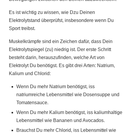
Es ist wichtig zu wissen, wie Dzu Deinen
Elektrolytstand überprüfst, insbesondere wenn Du
Sport treibst.
Muskelkrämpfe sind ein Zeichen dafür, dass Dein
Elektrolytspiegel (zu) niedrig ist. Der erste Schritt
besteht darin, herauszufinden, welche Art von
Elektrolyt Du benötigst. Es gibt drei Arten: Natrium,
Kalium und Chlorid:
Wenn Du mehr Natrium benötigst, iss
natriumreiche Lebensmittel wie Dosensuppe und
Tomatensauce.
Wenn Du mehr Kalium benötigst, iss kaliumhaltige
Lebensmittel wie Bananen und Avocados.
Brauchst Du mehr Chlorid, iss Lebensmittel wie