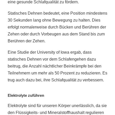
eine gesunde Schlafqualität zu fördern.
Statisches Dehnen bedeutet, eine Position mindestens
30 Sekunden lang ohne Bewegung zu halten. Dies
erfolgt normalerweise durch Bücken und Berühren der
Zehen oder durch Vorbeugen aus dem Stand bis zum
Berühren der Zehen.
Eine Studie der University of Iowa ergab, dass
statisches Dehnen vor dem Schlafengehen dazu
beitrug, die Anzahl nächtlicher Beinkrämpfe bei den
Teilnehmern um mehr als 50 Prozent zu reduzieren. Es
trug auch dazu bei, ihre Schlafqualität zu verbessern.
Elektrolyte zuführen
Elektrolyte sind für unseren Körper unerlässlich, da sie
den Flüssigkeits- und Mineralstoffhaushalt regulieren