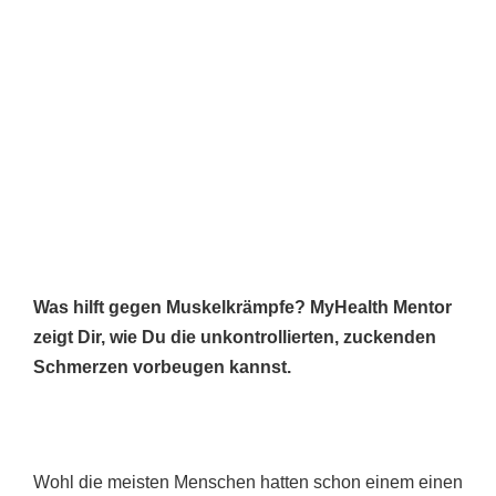
Was hilft gegen Muskelkrämpfe? MyHealth Mentor
zeigt Dir, wie Du die unkontrollierten, zuckenden
Schmerzen vorbeugen kannst.
Wohl die meisten Menschen hatten schon einem einen