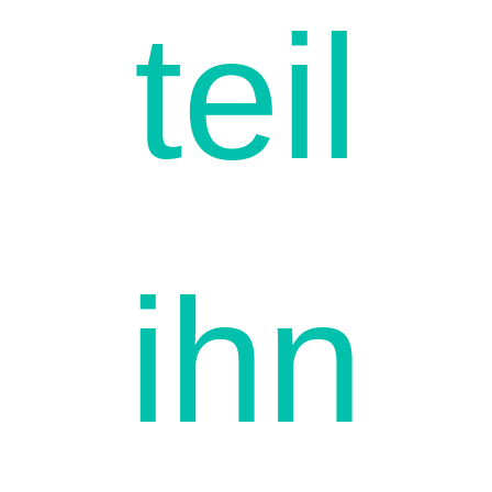
teil
ihn