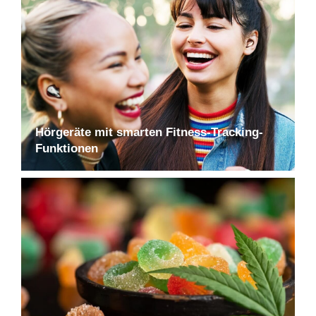
Hörgeräte mit smarten Fitness-Tracking-
Funktionen