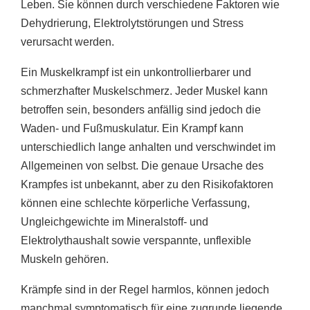
Leben. Sie können durch verschiedene Faktoren wie
Dehydrierung, Elektrolytstörungen und Stress
verursacht werden.
Ein Muskelkrampf ist ein unkontrollierbarer und
schmerzhafter Muskelschmerz. Jeder Muskel kann
betroffen sein, besonders anfällig sind jedoch die
Waden- und Fußmuskulatur. Ein Krampf kann
unterschiedlich lange anhalten und verschwindet im
Allgemeinen von selbst. Die genaue Ursache des
Krampfes ist unbekannt, aber zu den Risikofaktoren
können eine schlechte körperliche Verfassung,
Ungleichgewichte im Mineralstoff- und
Elektrolythaushalt sowie verspannte, unflexible
Muskeln gehören.
Krämpfe sind in der Regel harmlos, können jedoch
manchmal symptomatisch für eine zugrunde liegende