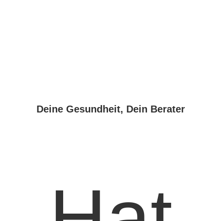
Deine Gesundheit, Dein Berater
Hat