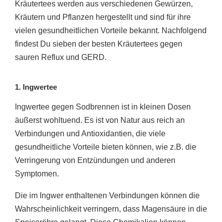
Kräutertees werden aus verschiedenen Gewürzen,
Kräutern und Pflanzen hergestellt und sind für ihre
vielen gesundheitlichen Vorteile bekannt. Nachfolgend
findest Du sieben der besten Kräutertees gegen
sauren Reflux und GERD.
1. Ingwertee
Ingwertee gegen Sodbrennen ist in kleinen Dosen
äußerst wohltuend. Es ist von Natur aus reich an
Verbindungen und Antioxidantien, die viele
gesundheitliche Vorteile bieten können, wie z.B. die
Verringerung von Entzündungen und anderen
Symptomen.
Die im Ingwer enthaltenen Verbindungen können die
Wahrscheinlichkeit verringern, dass Magensäure in die