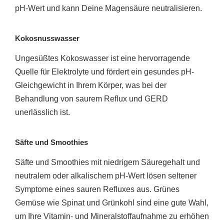
pH-Wert und kann Deine Magensäure neutralisieren.
Kokosnusswasser
Ungesüßtes Kokoswasser ist eine hervorragende
Quelle für Elektrolyte und fördert ein gesundes pH-
Gleichgewicht in Ihrem Körper, was bei der
Behandlung von saurem Reflux und GERD
unerlässlich ist.
Säfte und Smoothies
Säfte und Smoothies mit niedrigem Säuregehalt und
neutralem oder alkalischem pH-Wert lösen seltener
Symptome eines sauren Refluxes aus. Grünes
Gemüse wie Spinat und Grünkohl sind eine gute Wahl,
um Ihre Vitamin- und Mineralstoffaufnahme zu erhöhen