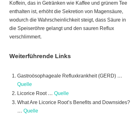
Koffein, das in Getränken wie Kaffee und grünem Tee
enthalten ist, erhöht die Sekretion von Magensäure,
wodurch die Wahrscheinlichkeit steigt, dass Säure in
die Speiseröhre gelangt und den sauren Reflux
verschlimmert.
Weiterführende Links
Gastroösophageale Refluxkrankheit (GERD) …
Quelle
Licorice Root …
Quelle
What Are Licorice Root’s Benefits and Downsides?
…
Quelle