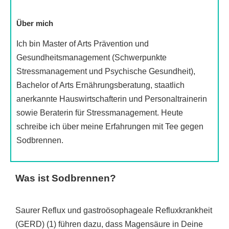
Über mich
Ich bin Master of Arts Prävention und
Gesundheitsmanagement (Schwerpunkte
Stressmanagement und Psychische Gesundheit),
Bachelor of Arts Ernährungsberatung, staatlich
anerkannte Hauswirtschafterin und Personaltrainerin
sowie Beraterin für Stressmanagement. Heute
schreibe ich über meine Erfahrungen mit Tee gegen
Sodbrennen.
Was ist Sodbrennen?
Saurer Reflux und gastroösophageale Refluxkrankheit
(GERD) (1) führen dazu, dass Magensäure in Deine