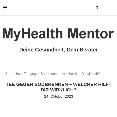
Deine Gesundheit, Dein Berater
Startseite
»
Tee gegen Sodbrennen – welcher hilft Dir wirklich?
TEE GEGEN SODBRENNEN – WELCHER HILFT
DIR WIRKLICH?
24. Oktober 2023