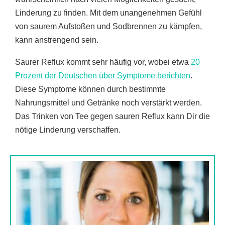
Linderung zu finden. Mit dem unangenehmen Gefühl
von saurem Aufstoßen und Sodbrennen zu kämpfen,
kann anstrengend sein.
Saurer Reflux kommt sehr häufig vor, wobei etwa
20
Prozent der Deutschen über Symptome berichten
.
Diese Symptome können durch bestimmte
Nahrungsmittel und Getränke noch verstärkt werden.
Das Trinken von Tee gegen sauren Reflux kann Dir die
nötige Linderung verschaffen.