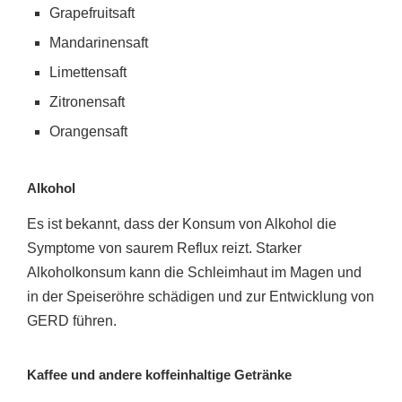
Grapefruitsaft
Mandarinensaft
Limettensaft
Zitronensaft
Orangensaft
Alkohol
Es ist bekannt, dass der Konsum von Alkohol die
Symptome von saurem Reflux reizt. Starker
Alkoholkonsum kann die Schleimhaut im Magen und
in der Speiseröhre schädigen und zur Entwicklung von
GERD führen.
Kaffee und andere koffeinhaltige Getränke