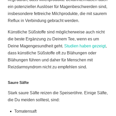
ein potenzieller Auslöser für Magenbeschwerden sind,
insbesondere fettreiche Milchprodukte, die mit saurem
Reflux in Verbindung gebracht werden.
Künstliche Süßstoffe sind möglicherweise auch nicht
die beste Ergänzung zu Deinem Tee, wenn es um
Deine Magengesundheit geht.
Studien haben gezeigt
,
dass künstliche Süßstoffe oft zu Blähungen oder
Blähungen führen und daher für Menschen mit
Reizdarmsyndrom nicht zu empfehlen sind.
Saure Säfte
Stark saure Säfte reizen die Speiseröhre. Einige Säfte,
die Du meiden solltest, sind:
Tomatensaft