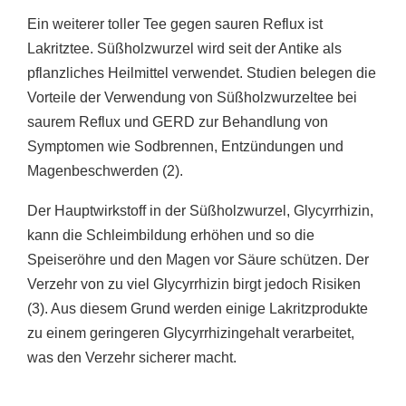
Ein weiterer toller Tee gegen sauren Reflux ist
Lakritztee. Süßholzwurzel wird seit der Antike als
pflanzliches Heilmittel verwendet. Studien belegen die
Vorteile der Verwendung von Süßholzwurzeltee bei
saurem Reflux und GERD zur Behandlung von
Symptomen wie Sodbrennen, Entzündungen und
Magenbeschwerden (2).
Der Hauptwirkstoff in der Süßholzwurzel, Glycyrrhizin,
kann die Schleimbildung erhöhen und so die
Speiseröhre und den Magen vor Säure schützen. Der
Verzehr von zu viel Glycyrrhizin birgt jedoch Risiken
(3). Aus diesem Grund werden einige Lakritzprodukte
zu einem geringeren Glycyrrhizingehalt verarbeitet,
was den Verzehr sicherer macht.