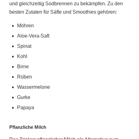
und gleichzeitig Sodbrennen zu bekämpfen. Zu den
besten Zutaten für Säfte und Smoothies gehören:
Möhren
Aloe-Vera-Saft
Spinat
Kohl
Birne
Rüben
Wassermelone
Gurke
Papaya
Pflanzliche Milch