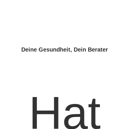
Deine Gesundheit, Dein Berater
Hat