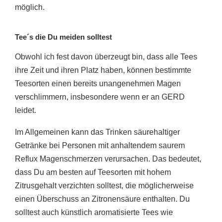
möglich.
Tee´s die Du meiden solltest
Obwohl ich fest davon überzeugt bin, dass alle Tees
ihre Zeit und ihren Platz haben, können bestimmte
Teesorten einen bereits unangenehmen Magen
verschlimmern, insbesondere wenn er an GERD
leidet.
Im Allgemeinen kann das Trinken säurehaltiger
Getränke bei Personen mit anhaltendem saurem
Reflux Magenschmerzen verursachen. Das bedeutet,
dass Du am besten auf Teesorten mit hohem
Zitrusgehalt verzichten solltest, die möglicherweise
einen Überschuss an Zitronensäure enthalten. Du
solltest auch künstlich aromatisierte Tees wie