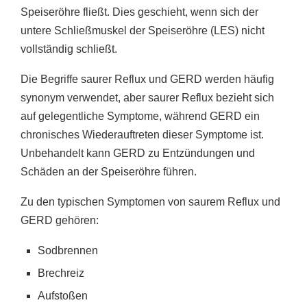
Speiseröhre fließt. Dies geschieht, wenn sich der
untere Schließmuskel der Speiseröhre (LES) nicht
vollständig schließt.
Die Begriffe saurer Reflux und GERD werden häufig
synonym verwendet, aber saurer Reflux bezieht sich
auf gelegentliche Symptome, während GERD ein
chronisches Wiederauftreten dieser Symptome ist.
Unbehandelt kann GERD zu Entzündungen und
Schäden an der Speiseröhre führen.
Zu den typischen Symptomen von saurem Reflux und
GERD gehören:
Sodbrennen
Brechreiz
Aufstoßen