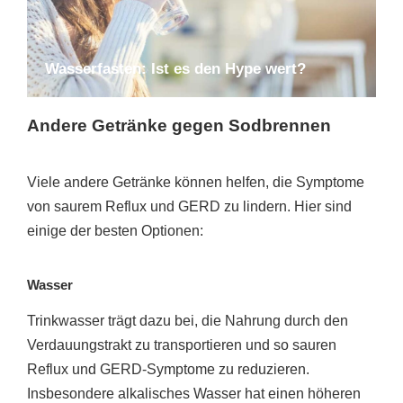
Wasserfasten: Ist es den Hype wert?
Andere Getränke gegen Sodbrennen
Viele andere Getränke können helfen, die Symptome
von saurem Reflux und GERD zu lindern. Hier sind
einige der besten Optionen:
Wasser
Trinkwasser trägt dazu bei, die Nahrung durch den
Verdauungstrakt zu transportieren und so sauren
Reflux und GERD-Symptome zu reduzieren.
Insbesondere alkalisches Wasser hat einen höheren