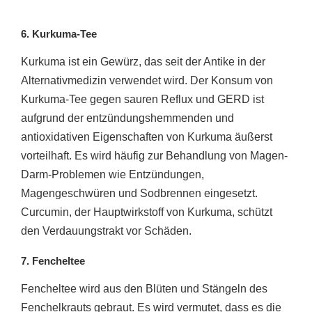
6. Kurkuma-Tee
Kurkuma ist ein Gewürz, das seit der Antike in der
Alternativmedizin verwendet wird. Der Konsum von
Kurkuma-Tee gegen sauren Reflux und GERD ist
aufgrund der entzündungshemmenden und
antioxidativen Eigenschaften von Kurkuma äußerst
vorteilhaft. Es wird häufig zur Behandlung von Magen-
Darm-Problemen wie Entzündungen,
Magengeschwüren und Sodbrennen eingesetzt.
Curcumin, der Hauptwirkstoff von Kurkuma, schützt
den Verdauungstrakt vor Schäden.
7. Fencheltee
Fencheltee wird aus den Blüten und Stängeln des
Fenchelkrauts gebraut. Es wird vermutet, dass es die