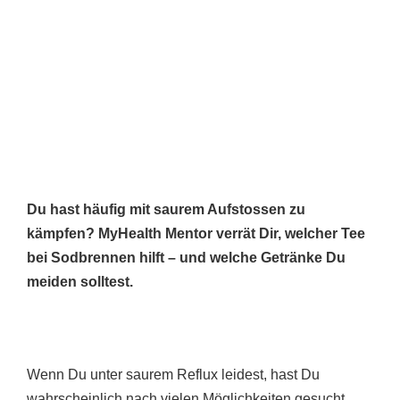
Du hast häufig mit saurem Aufstossen zu
kämpfen? MyHealth Mentor verrät Dir, welcher Tee
bei Sodbrennen hilft – und welche Getränke Du
meiden solltest.
Wenn Du unter saurem Reflux leidest, hast Du
wahrscheinlich nach vielen Möglichkeiten gesucht,