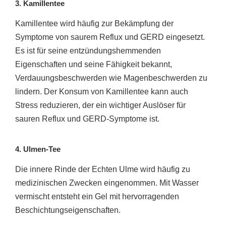
3. Kamillentee
Kamillentee wird häufig zur Bekämpfung der
Symptome von saurem Reflux und GERD eingesetzt.
Es ist für seine entzündungshemmenden
Eigenschaften und seine Fähigkeit bekannt,
Verdauungsbeschwerden wie Magenbeschwerden zu
lindern. Der Konsum von Kamillentee kann auch
Stress reduzieren, der ein wichtiger Auslöser für
sauren Reflux und GERD-Symptome ist.
4. Ulmen-Tee
Die innere Rinde der Echten Ulme wird häufig zu
medizinischen Zwecken eingenommen. Mit Wasser
vermischt entsteht ein Gel mit hervorragenden
Beschichtungseigenschaften.