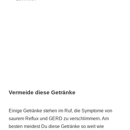
Vermeide diese Getränke
Einige Getränke stehen im Ruf, die Symptome von
saurem Reflux und GERD zu verschlimmern. Am
besten meidest Du diese Getränke so weit wie