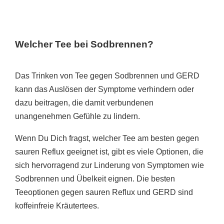
Welcher Tee bei Sodbrennen?
Das Trinken von Tee gegen Sodbrennen und GERD
kann das Auslösen der Symptome verhindern oder
dazu beitragen, die damit verbundenen
unangenehmen Gefühle zu lindern.
Wenn Du Dich fragst, welcher Tee am besten gegen
sauren Reflux geeignet ist, gibt es viele Optionen, die
sich hervorragend zur Linderung von Symptomen wie
Sodbrennen und Übelkeit eignen. Die besten
Teeoptionen gegen sauren Reflux und GERD sind
koffeinfreie Kräutertees.