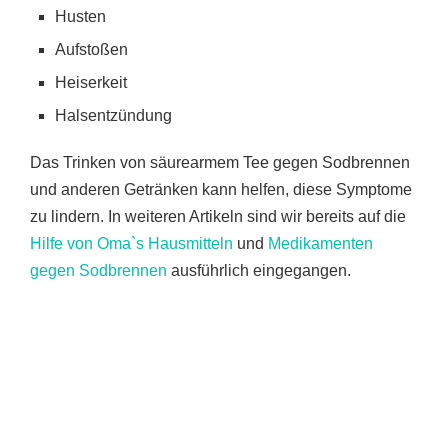
Husten
Aufstoßen
Heiserkeit
Halsentzündung
Das Trinken von säurearmem Tee gegen Sodbrennen
und anderen Getränken kann helfen, diese Symptome
zu lindern. In weiteren Artikeln sind wir bereits auf die
Hilfe von Oma`s Hausmitteln
und
Medikamenten
gegen Sodbrennen
ausführlich eingegangen.