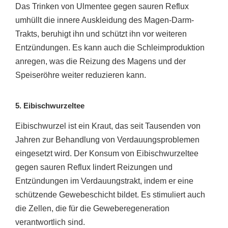
Das Trinken von Ulmentee gegen sauren Reflux
umhüllt die innere Auskleidung des Magen-Darm-
Trakts, beruhigt ihn und schützt ihn vor weiteren
Entzündungen. Es kann auch die Schleimproduktion
anregen, was die Reizung des Magens und der
Speiseröhre weiter reduzieren kann.
5. Eibischwurzeltee
Eibischwurzel ist ein Kraut, das seit Tausenden von
Jahren zur Behandlung von Verdauungsproblemen
eingesetzt wird. Der Konsum von Eibischwurzeltee
gegen sauren Reflux lindert Reizungen und
Entzündungen im Verdauungstrakt, indem er eine
schützende Gewebeschicht bildet. Es stimuliert auch
die Zellen, die für die Geweberegeneration
verantwortlich sind.