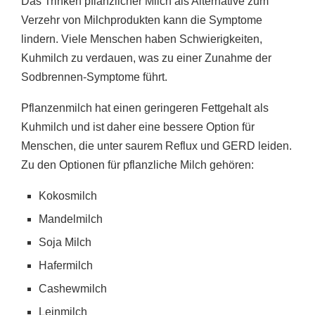
Das Trinken pflanzlicher Milch als Alternative zum
Verzehr von Milchprodukten kann die Symptome
lindern. Viele Menschen haben Schwierigkeiten,
Kuhmilch zu verdauen, was zu einer Zunahme der
Sodbrennen-Symptome führt.
Pflanzenmilch hat einen geringeren Fettgehalt als
Kuhmilch und ist daher eine bessere Option für
Menschen, die unter saurem Reflux und GERD leiden.
Zu den Optionen für pflanzliche Milch gehören:
Kokosmilch
Mandelmilch
Soja Milch
Hafermilch
Cashewmilch
Leinmilch