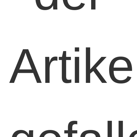
Artike