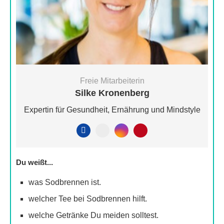
Freie Mitarbeiterin
Silke Kronenberg
Expertin für Gesundheit, Ernährung und Mindstyle
Du weißt...
was Sodbrennen ist.
welcher Tee bei Sodbrennen hilft.
welche Getränke Du meiden solltest.