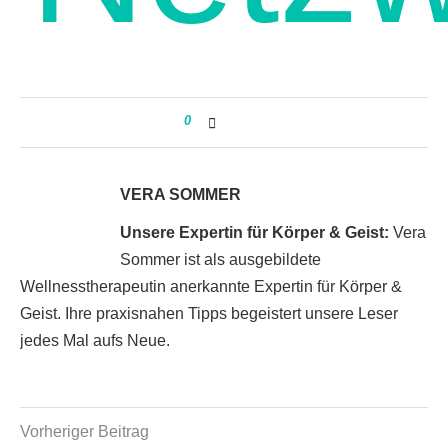
0
VERA SOMMER
Unsere Expertin für Körper & Geist:
Vera
Sommer ist als ausgebildete
Wellnesstherapeutin anerkannte Expertin für Körper &
Geist. Ihre praxisnahen Tipps begeistert unsere Leser
jedes Mal aufs Neue.
Vorheriger Beitrag