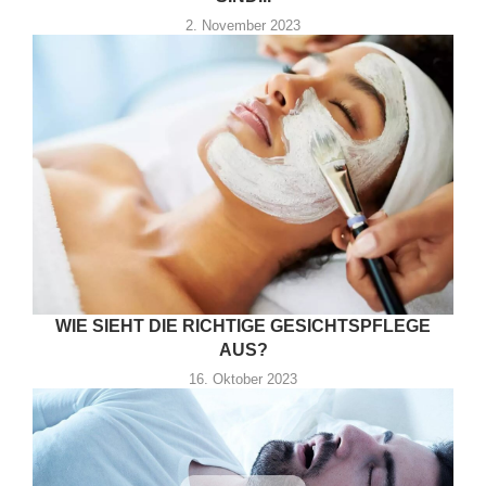
2. November 2023
WIE SIEHT DIE RICHTIGE GESICHTSPFLEGE
AUS?
16. Oktober 2023