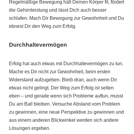
Regelmäßige Bewegung hält Deinen Körper fit, fördert
die Gehirnleistung und lässt Dich auch besser
schlafen. Mach Dir Bewegung zur Gewohnheit und Du
ebnest Dir den Weg zum Erfolg.
Durchhaltevermögen
Erfolg hat auch etwas mit Durchhaltevermögen zu tun.
Mache es Dir nicht zur Gewohnheit, beim ersten
Widerstand aufzugeben. Bleib dran, auch wenn Dir
etwas nicht gelingt. Der Weg zum Erfolg ist selten
eben – und gerade wenn sich Probleme auftun, musst
Du am Ball bleiben. Versuche Abstand vom Problem
zu gewinnen, eine neue Perspektive zu gewinnen und
aus einem anderen Blickwinkel werden sich andere
Lösungen ergeben.