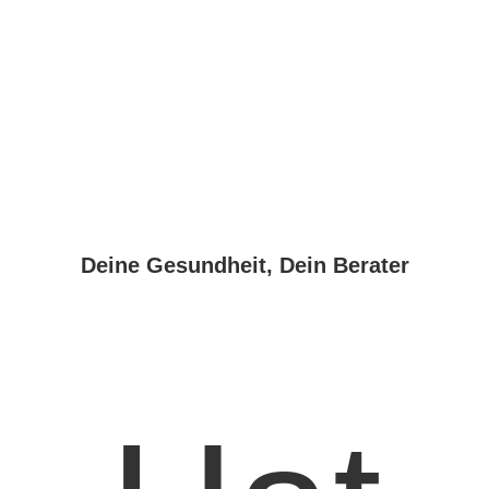
Deine Gesundheit, Dein Berater