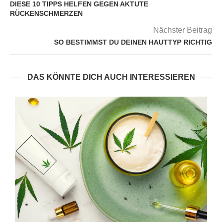
DIESE 10 TIPPS HELFEN GEGEN AKTUTE
RÜCKENSCHMERZEN
Nächster Beitrag
SO BESTIMMST DU DEINEN HAUTTYP RICHTIG
DAS KÖNNTE DICH AUCH INTERESSIEREN