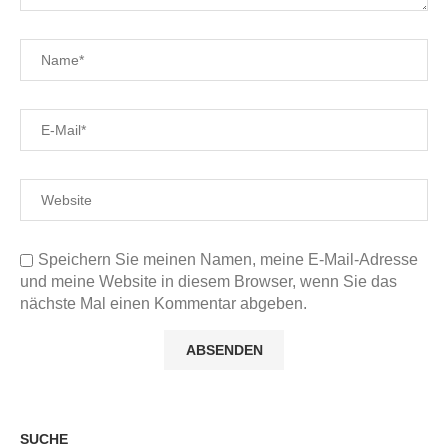
Speichern Sie meinen Namen, meine E-Mail-Adresse
und meine Website in diesem Browser, wenn Sie das
nächste Mal einen Kommentar abgeben.
SUCHE