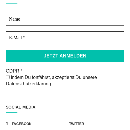
GDPR
*
Indem Du fortfährst, akzeptierst Du unsere
Datenschutzerklärung.
SOCIAL MEDIA
FACEBOOK
TWITTER