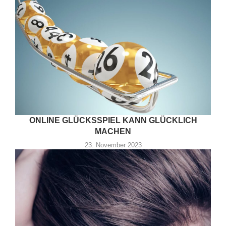
ONLINE GLÜCKSSPIEL KANN GLÜCKLICH
MACHEN
23. November 2023