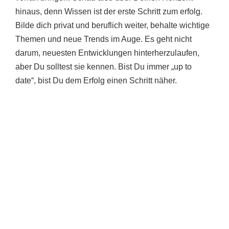
hinaus, denn Wissen ist der erste Schritt zum erfolg.
Bilde dich privat und beruflich weiter, behalte wichtige
Themen und neue Trends im Auge. Es geht nicht
darum, neuesten Entwicklungen hinterherzulaufen,
aber Du solltest sie kennen. Bist Du immer „up to
date“, bist Du dem Erfolg einen Schritt näher.