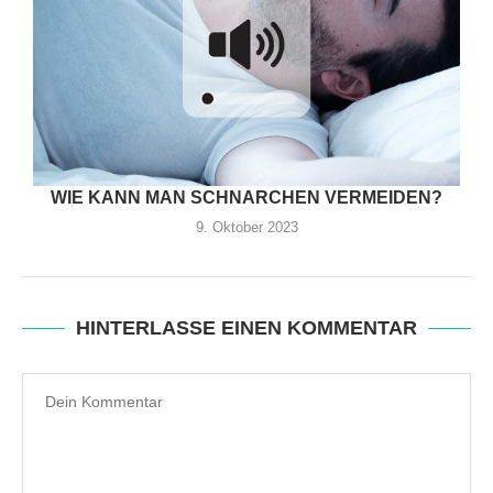
WIE KANN MAN SCHNARCHEN VERMEIDEN?
9. Oktober 2023
HINTERLASSE EINEN KOMMENTAR