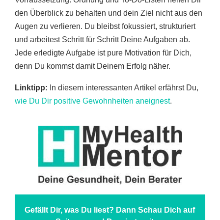
den Überblick zu behalten und dein Ziel nicht aus den
Augen zu verlieren. Du bleibst fokussiert, strukturiert
und arbeitest Schritt für Schritt Deine Aufgaben ab.
Jede erledigte Aufgabe ist pure Motivation für Dich,
denn Du kommst damit Deinem Erfolg näher.
Linktipp:
In diesem interessanten Artikel erfährst Du,
wie Du Dir positive Gewohnheiten aneignest
.
Gefällt Dir, was Du liest? Dann Schau Dich auf