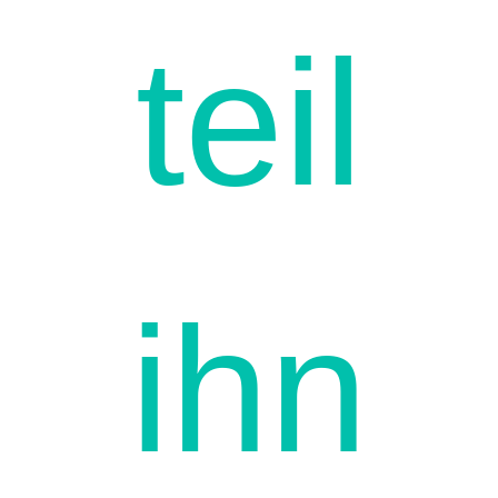
teil
ihn