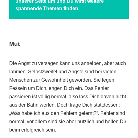
unserer Seite um und Du wirst weitere
spannende Themen finden.
Mut
Die Angst zu versagen kann uns antreiben, aber auch
lähmen. Selbstzweifel und Ängste sind bei vielen
Menschen zur Gewohnheit geworden. Sie legen
Fesseln um Dich, engen Dich ein. Das Fehler
passieren ist völlig normal, also lass Dich davon nicht
aus der Bahn werfen. Doch frage Dich stattdessen:
„Was habe ich aus den Fehlern gelernt?“. Fehler sind
normal, vor allem sind sie aber nützlich und helfen Dir
beim erfolgreich sein.