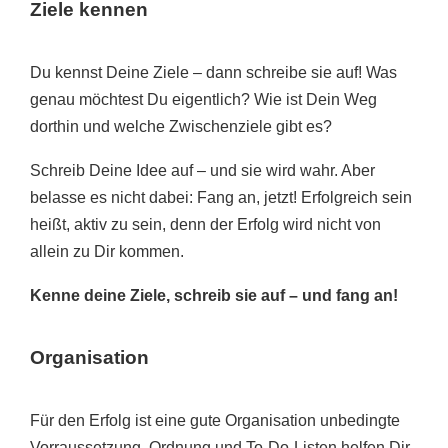
Ziele kennen
Du kennst Deine Ziele – dann schreibe sie auf! Was
genau möchtest Du eigentlich? Wie ist Dein Weg
dorthin und welche Zwischenziele gibt es?
Schreib Deine Idee auf – und sie wird wahr. Aber
belasse es nicht dabei: Fang an, jetzt! Erfolgreich sein
heißt, aktiv zu sein, denn der Erfolg wird nicht von
allein zu Dir kommen.
Kenne deine Ziele, schreib sie auf – und fang an!
Organisation
Für den Erfolg ist eine gute Organisation unbedingte
Vorraussetzung. Ordnung und To-Do-Listen helfen Dir