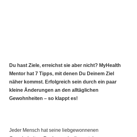
Du hast Ziele, erreichst sie aber nicht? MyHealth
Mentor hat 7 Tipps, mit denen Du Deinem Ziel
näher kommst. Erfolgreich sein durch ein paar
kleine Änderungen an den alltäglichen
Gewohnheiten – so klappt es!
Jeder Mensch hat seine liebgewonnenen