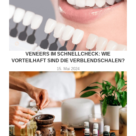
VENEERS IM SCHNELLCHECK: WIE
VORTEILHAFT SIND DIE VERBLENDSCHALEN?
15. Mai 2024