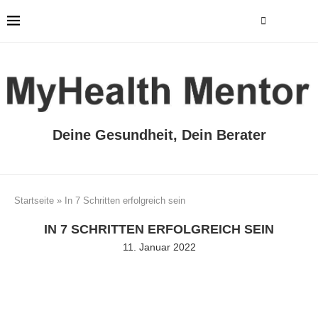
Deine Gesundheit, Dein Berater
Startseite
»
In 7 Schritten erfolgreich sein
IN 7 SCHRITTEN ERFOLGREICH SEIN
11. Januar 2022