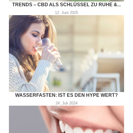
TRENDS – CBD ALS SCHLÜSSEL ZU RUHE &...
12. Juni 2025
WASSERFASTEN: IST ES DEN HYPE WERT?
24. Juli 2024