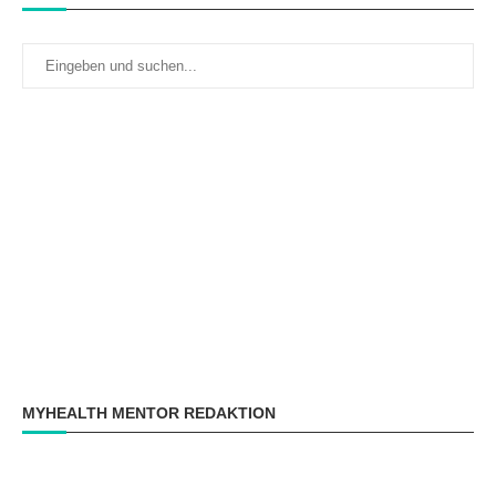
MYHEALTH MENTOR REDAKTION