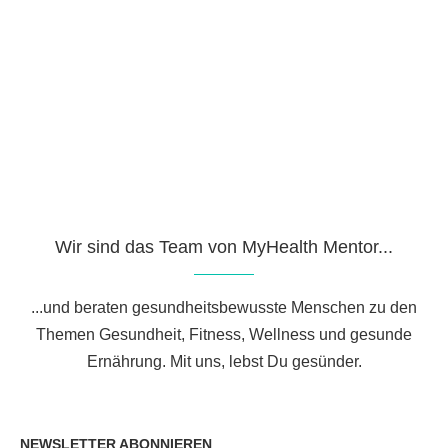
Wir sind das Team von MyHealth Mentor...
...und beraten gesundheitsbewusste Menschen zu den
Themen Gesundheit, Fitness, Wellness und gesunde
Ernährung. Mit uns, lebst Du gesünder.
NEWSLETTER ABONNIEREN