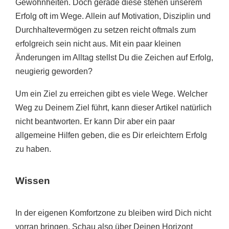
Gewohnheiten. Doch gerade diese stehen unserem
Erfolg oft im Wege. Allein auf Motivation, Disziplin und
Durchhaltevermögen zu setzen reicht oftmals zum
erfolgreich sein nicht aus. Mit ein paar kleinen
Änderungen im Alltag stellst Du die Zeichen auf Erfolg,
neugierig geworden?
Um ein Ziel zu erreichen gibt es viele Wege. Welcher
Weg zu Deinem Ziel führt, kann dieser Artikel natürlich
nicht beantworten. Er kann Dir aber ein paar
allgemeine Hilfen geben, die es Dir erleichtern Erfolg
zu haben.
Wissen
In der eigenen Komfortzone zu bleiben wird Dich nicht
vorran bringen. Schau also über Deinen Horizont