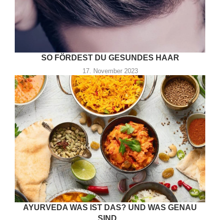
SO FÖRDEST DU GESUNDES HAAR
17. November 2023
AYURVEDA WAS IST DAS? UND WAS GENAU
SIND...