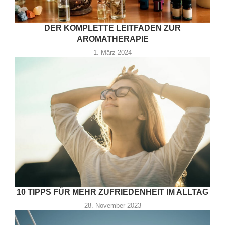
DER KOMPLETTE LEITFADEN ZUR
AROMATHERAPIE
1. März 2024
10 TIPPS FÜR MEHR ZUFRIEDENHEIT IM ALLTAG
28. November 2023