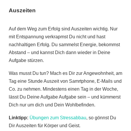
Auszeiten
Auf dem Weg zum Erfolg sind Auszeiten wichtig. Nur
mit Entspannung verkrapmst Du nicht und hast
nachhaltigen Erfolg. Du sammelst Energie, bekommst
Abstand – und kannst Dich dann wieder in Deine
Aufgabe stürzen.
Was musst Du tun? Mach es Dir zur Angewohnheit, am
Tag eine Stunde Auszeit von Samrtphone, E-Mails und
Co. zu nehmen. Mindestens einen Tag in der Woche,
lässt Du Deine Aufgabe Aufgabe sein – und kümmerst
Dich nur um dich und Dein Wohlbefinden.
Linktipp:
Übungen zum Stressabbau
, so gönnst Du
Dir Auszeiten für Körper und Geist.