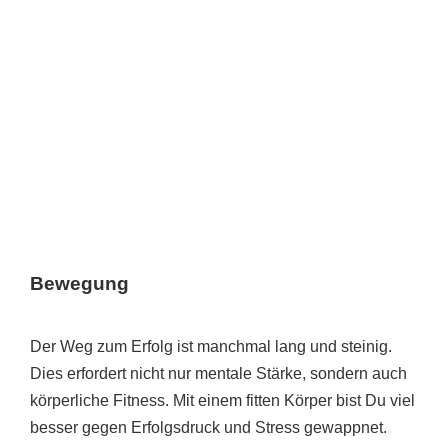
Bewegung
Der Weg zum Erfolg ist manchmal lang und steinig.
Dies erfordert nicht nur mentale Stärke, sondern auch
körperliche Fitness. Mit einem fitten Körper bist Du viel
besser gegen Erfolgsdruck und Stress gewappnet.