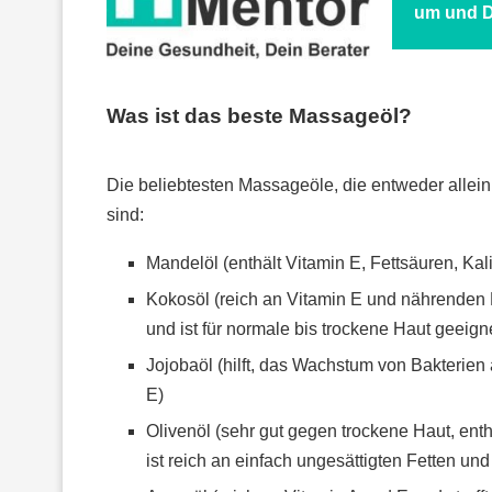
um und D
Was ist das beste Massageöl?
Die beliebtesten Massageöle, die entweder allei
sind:
Mandelöl (enthält Vitamin E, Fettsäuren, Ka
Kokosöl (reich an Vitamin E und nährenden F
und ist für normale bis trockene Haut geeign
Jojobaöl (hilft, das Wachstum von Bakterien 
E)
Olivenöl (sehr gut gegen trockene Haut, enth
ist reich an einfach ungesättigten Fetten und