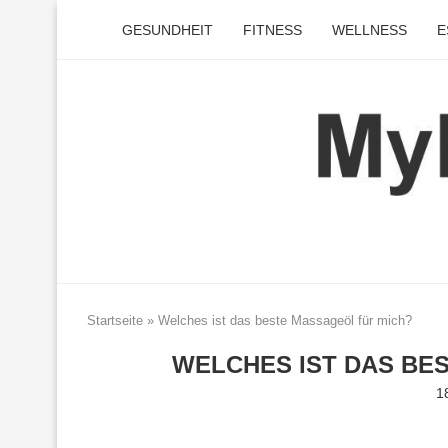
GESUNDHEIT
FITNESS
WELLNESS
E
Startseite
»
Welches ist das beste Massageöl für mich?
WELCHES IST DAS BE
1