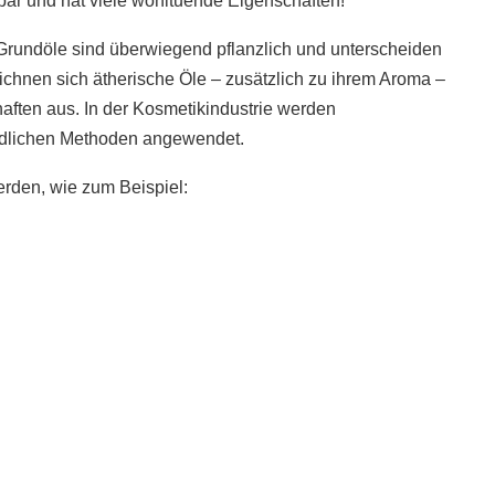
rbar und hat viele wohltuende Eigenschaften!
Grundöle sind überwiegend pflanzlich und unterscheiden
chnen sich ätherische Öle – zusätzlich zu ihrem Aroma –
aften aus. In der Kosmetikindustrie werden
edlichen Methoden angewendet.
erden, wie zum Beispiel: