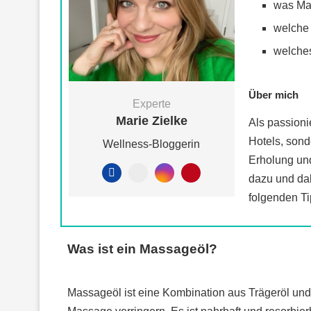
was Mas
welche 
welches
Über mich
Experte
Marie Zielke
Als passioni
Hotels, sond
Wellness-Bloggerin
Erholung un
dazu und dab
folgenden Ti
Was ist ein Massageöl?
Massageöl ist eine Kombination aus Trägeröl und