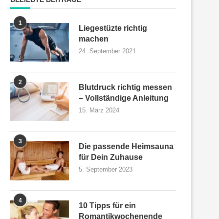
1
Liegestüzte richtig
machen
24. September 2021
2
Blutdruck richtig messen
– Vollständige Anleitung
15. März 2024
3
Die passende Heimsauna
für Dein Zuhause
5. September 2023
4
10 Tipps für ein
Romantikwochenende