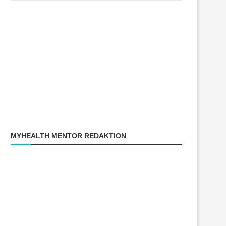
MYHEALTH MENTOR REDAKTION